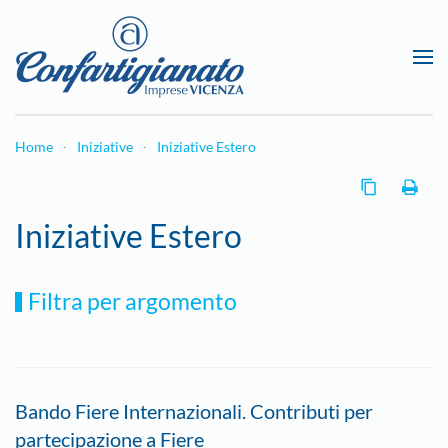
Passa al contenuto principale
Home
Iniziative
Iniziative Estero
Iniziative Estero
Filtra per argomento
Bando Fiere Internazionali. Contributi per
partecipazione a Fiere