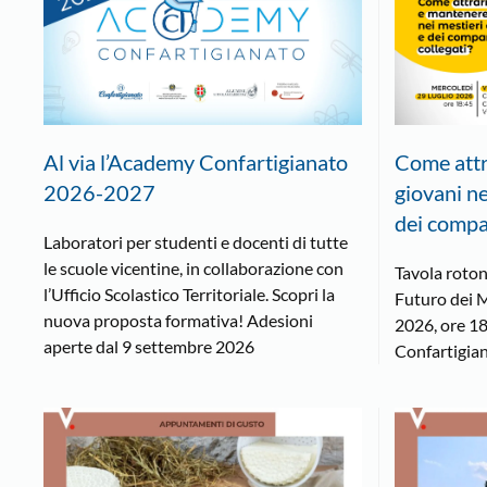
Al via l’Academy Confartigianato
Come attr
2026-2027
giovani ne
dei compar
Laboratori per studenti e docenti di tutte
le scuole vicentine, in collaborazione con
Tavola roton
l’Ufficio Scolastico Territoriale. Scopri la
Futuro dei M
nuova proposta formativa! Adesioni
2026, ore 18
aperte dal 9 settembre 2026
Confartigian