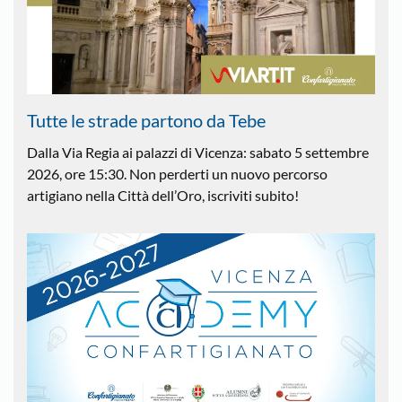
Tutte le strade partono da Tebe
Dalla Via Regia ai palazzi di Vicenza: sabato 5 settembre
2026, ore 15:30. Non perderti un nuovo percorso
artigiano nella Città dell’Oro, iscriviti subito!