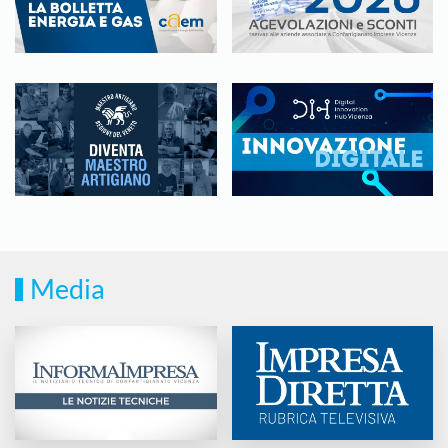
Media