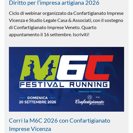
Diritto per l’impresa artigiana 2026
Ciclo di webinar organizzato da Confartigianato Imprese
Vicenza e Studio Legale Casa & Associati, con il sostegno
di Confartigianato Imprese Veneto. Quarto
appuntamento il 16 settembre. Iscriviti!
Corri la M6C 2026 con Confartigianato
Imprese Vicenza