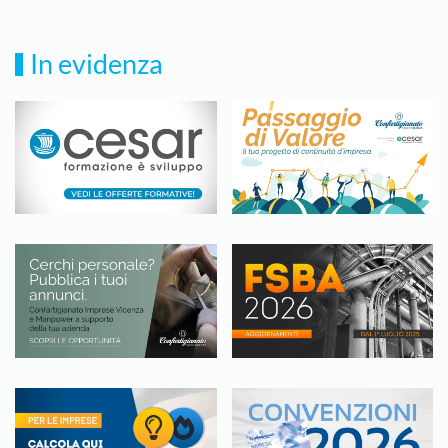
In evidenza