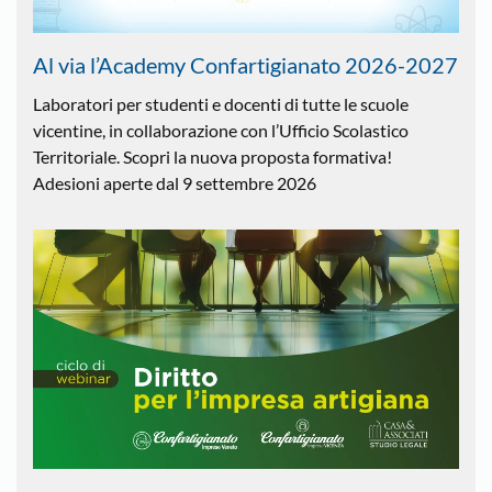
Al via l’Academy Confartigianato 2026-2027
Laboratori per studenti e docenti di tutte le scuole
vicentine, in collaborazione con l’Ufficio Scolastico
Territoriale. Scopri la nuova proposta formativa!
Adesioni aperte dal 9 settembre 2026