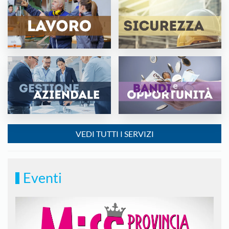
VEDI TUTTI I SERVIZI
Eventi