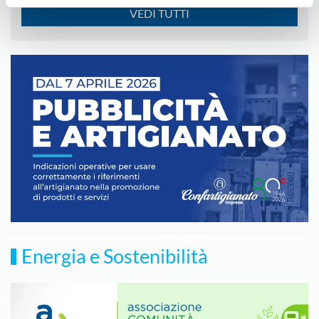
VEDI TUTTI
Energia e Sostenibilità