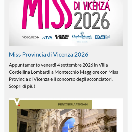
Miss Provincia di Vicenza 2026
Appuntamento venerdì 4 settembre 2026 in Villa
Cordellina Lombardi a Montecchio Maggiore con Miss
Provincia di Vicenza e il concorso degli acconciatori.
Scopri di più!