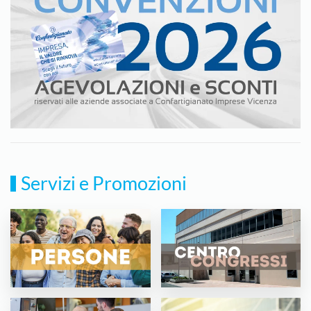
Servizi e Promozioni