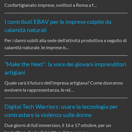
Confartigianato Imprese, svoltosi a Roma a f…
I contributi EBAV per le imprese colpite da
calamità naturali
Per i danni subiti alla sede dell’attività produttiva a seguito di
calamità naturale, le imprese is…
“Make the Next”: la voce dei giovani imprenditori
artigiani
Quale sarà il futuro dell’impresa artigiana? Come dovranno
evolvere la rappresentanza, le rel…
Digital Tech Warriors: usare la tecnologia per
contrastare la violenza sulle donne
Due giorni di full immersion, il 16 e 17 ottobre, per un