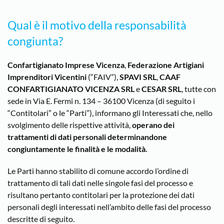
Qual è il motivo della responsabilità
congiunta?
Confartigianato Imprese Vicenza
,
Federazione Artigiani
Imprenditori Vicentini
(“FAIV”),
SPAVI SRL
,
CAAF
CONFARTIGIANATO VICENZA SRL
e
CESAR SRL
, tutte con
sede in Via E. Fermi n. 134 – 36100 Vicenza (di seguito i
“Contitolari” o le “Parti”), informano gli Interessati che, nello
svolgimento delle rispettive attività,
operano dei
trattamenti di dati personali determinandone
congiuntamente le finalità e le modalità.
Le Parti hanno stabilito di comune accordo l’ordine di
trattamento di tali dati nelle singole fasi del processo e
risultano pertanto contitolari per la protezione dei dati
personali degli interessati nell’ambito delle fasi del processo
descritte di seguito.