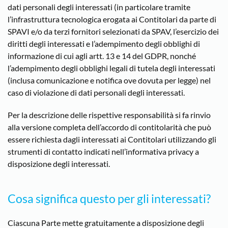
dati personali degli interessati (in particolare tramite
l’infrastruttura tecnologica erogata ai Contitolari da parte di
SPAVI e/o da terzi fornitori selezionati da SPAV, l’esercizio dei
diritti degli interessati e l’adempimento degli obblighi di
informazione di cui agli artt. 13 e 14 del GDPR, nonché
l’adempimento degli obblighi legali di tutela degli interessati
(inclusa comunicazione e notifica ove dovuta per legge) nel
caso di violazione di dati personali degli interessati.
Per la descrizione delle rispettive responsabilità si fa rinvio
alla versione completa dell’accordo di contitolarità che può
essere richiesta dagli interessati ai Contitolari utilizzando gli
strumenti di contatto indicati nell’informativa privacy a
disposizione degli interessati.
Cosa significa questo per gli interessati?
Ciascuna Parte mette gratuitamente a disposizione degli