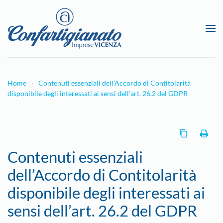
Passa al contenuto principale
Home
Contenuti essenziali dell’Accordo di Contitolarità
disponibile degli interessati ai sensi dell’art. 26.2 del GDPR
Contenuti essenziali
dell’Accordo di Contitolarità
disponibile degli interessati ai
sensi dell’art. 26.2 del GDPR