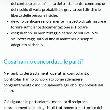
del contesto e delle finalità del trattamento, come anche
del rischio di varia probabilità e gravità per i diritti e le
libertà delle persone fisiche.
devono verificare regolarmente il rispetto di tali misure e
fornire sufficiente documentazione al Titolare;
eseguiranno un monitoraggio periodico sul livello di
sicurezza raggiunto, al fine di mantenerlo sempre
adeguato al rischio.
Cosa hanno concordato le parti?
Nell’ambito dei trattamenti operati in contitolarità, i
Contitolari hanno concordato come adempiere
congiuntamente o individualmente agli obblighi previsti dal
GDPR.
Ciò riguarda in particolare le modalità di reciproco
coordinamento delle logiche di trattamento elettronico dei