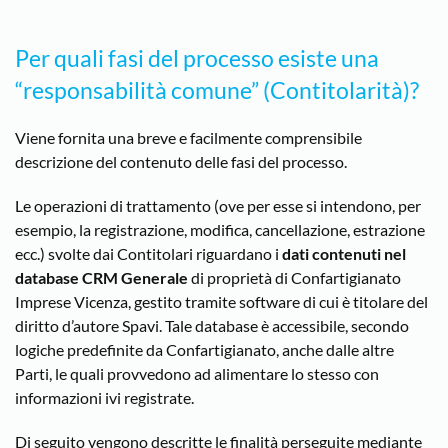
Per quali fasi del processo esiste una
“responsabilità comune” (Contitolarità)?
Viene fornita una breve e facilmente comprensibile
descrizione del contenuto delle fasi del processo.
Le operazioni di trattamento (ove per esse si intendono, per
esempio, la registrazione, modifica, cancellazione, estrazione
ecc.) svolte dai Contitolari riguardano i
dati contenuti nel
database CRM Generale
di proprietà di Confartigianato
Imprese Vicenza, gestito tramite software di cui è titolare del
diritto d’autore Spavi. Tale database è accessibile, secondo
logiche predefinite da Confartigianato, anche dalle altre
Parti, le quali provvedono ad alimentare lo stesso con
informazioni ivi registrate.
Di seguito vengono descritte le finalità perseguite mediante