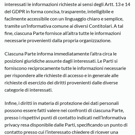
interessati le informazioni richieste ai sensi degli Artt. 13 e 14
del GDPR in forma concisa, trasparente, intelligibile e
facilmente accessibile con un linguaggio chiaro e semplice,
tramite un’Informativa comune ai diversi Contitolari. A tal
fine, ciascuna Parte fornisce all’altra tutte le informazioni
necessarie provenienti dalla propria organizzazione.
Ciascuna Parte informa immediatamente l’altra circa le
posizioni giuridiche assunte dagli interessati. Le Parti si
forniscono reciprocamente tutte le informazioni necessarie
per rispondere alle richieste di accesso e in generale alle
richieste di esercizio dei diritti provenienti dalle diverse
categorie di interessati.
Infine, i diritti in materia di protezione dei dati personali
possono essere fatti valere nei confronti di ciascuna Parte,
presso i rispettivi punti di contatto indicati nell’Informativa
privacy resa disponibile dalle Parti, specificando un punto di
contatto presso cui l’interessato chiedere di ricever una