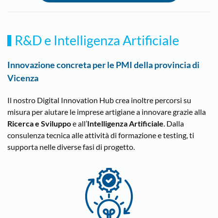
R&D e Intelligenza Artificiale
Innovazione concreta per le PMI della provincia di
Vicenza
Il nostro Digital Innovation Hub crea inoltre percorsi su
misura per aiutare le imprese artigiane a innovare grazie alla
Ricerca e Sviluppo
e all’
Intelligenza Artificiale
. Dalla
consulenza tecnica alle attività di formazione e testing, ti
supporta nelle diverse fasi di progetto.