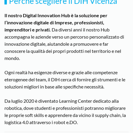
Perché scegliere il DIH Vicenza
Il nostro Digital Innovation Hub è la soluzione per
l’innovazione digitale di Imprese, professionisti,
imprenditori e privati.
Da diversi anni il nostro Hub
accompagna le aziende verso un percorso personalizzato di
innovazione digitale, aiutandole a promuovere e far
conoscere la qualità dei propri prodotti nel territorio e nel
mondo.
Ogni realtà ha esigenze diverse e grazie alle competenze
eterogenee del team, il DIH cerca di fornire gli strumenti e le
soluzioni migliori in base alle specifiche necessità.
Da luglio 2020 è diventato Learning Center dedicato alla
robotica, dove studenti e professionisti potranno migliorare
le proprie soft skills e apprendere da vicino il supply chain, la
logistica 4.0 attraverso i robot e.DO.