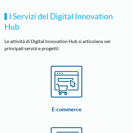
I Servizi del Digital Innovation
Hub
Le attività di Digital Innovation Hub si articolano nei
principali servizi e progetti:
E-commerce