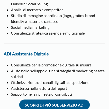
LinkedIn Social Selling
Analisi di mercato e competitor
Studio di immagine coordinata (logo, grafica, brand
identity e materiale cartaceo)
Social media marketing
Consulenza strategica aziendale multicanale
ADi Assistente Digitale
Consulenza per la promozione digitale su misura
Aiuto nello sviluppo di una strategia di marketing basata
sui dati
Ottimizzazione dei canali digitali a disposizione
Assistenza nella lettura dei report
Supporto nella richiesta di contributi
SCOPRI DI PIÙ SUL SERVIZIO ADi