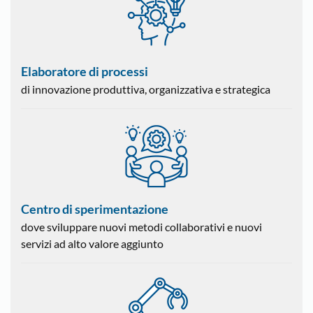
Elaboratore di processi
di innovazione produttiva, organizzativa e strategica
Centro di sperimentazione
dove sviluppare nuovi metodi collaborativi e nuovi
servizi ad alto valore aggiunto