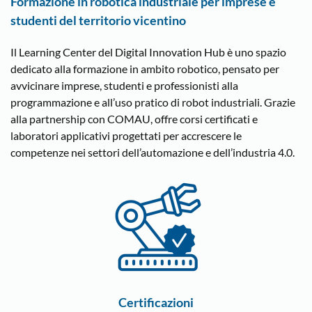
Formazione in robotica industriale per imprese e
studenti del territorio vicentino
Il Learning Center del Digital Innovation Hub è uno spazio
dedicato alla formazione in ambito robotico, pensato per
avvicinare imprese, studenti e professionisti alla
programmazione e all’uso pratico di robot industriali. Grazie
alla partnership con COMAU, offre corsi certificati e
laboratori applicativi progettati per accrescere le
competenze nei settori dell’automazione e dell’industria 4.0.
Certificazioni