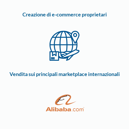
Creazione di e-commerce proprietari
Vendita sui principali marketplace internazionali