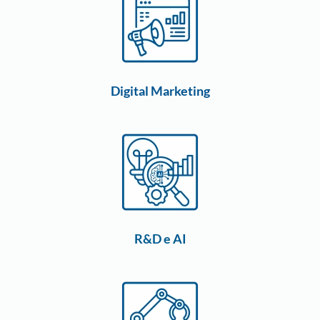
Digital Marketing
R&D e AI