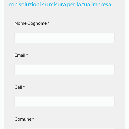
con soluzioni su misura per la tua impresa.
Nome Cognome *
Email *
Cell *
Comune *