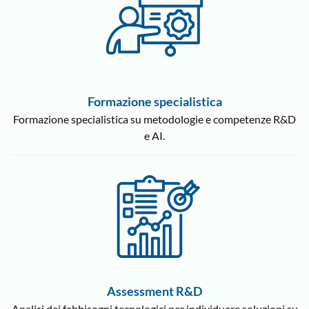
Formazione specialistica
Formazione specialistica su metodologie e competenze R&D
e AI.
Assessment R&D
Analisi dei fabbisogni tecnologici per individuare soluzioni su