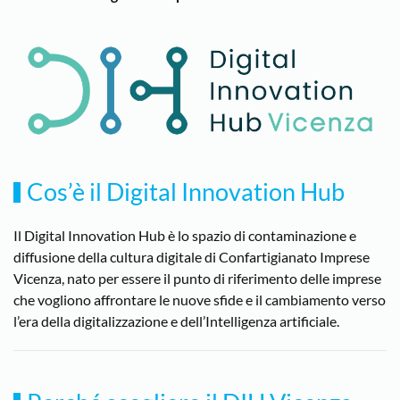
Cos’è il Digital Innovation Hub
Il Digital Innovation Hub è lo spazio di contaminazione e
diffusione della cultura digitale di Confartigianato Imprese
Vicenza, nato per essere il punto di riferimento delle imprese
che vogliono affrontare le nuove sfide e il cambiamento verso
l’era della digitalizzazione e dell’Intelligenza artificiale.