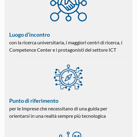
Luogo d’incontro
con la ricerca universitaria, i maggiori centri di ricerca, i
Competence Center e i protagonisti del settore ICT
Punto di riferimento
per le Imprese che necessitano di una guida per
orientarsi in una realtà sempre più tecnologica