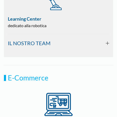
Learning Center
dedicato alla robotica
IL NOSTRO TEAM
E-Commerce