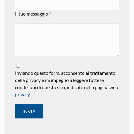
Il tuo messaggio *
Inviando questo form, acconsento al trattamento
della privacy e mi impegno a leggere tutte le
condizioni di questo sito, indicate nella pagina web
privacy
.