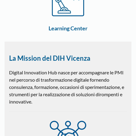
Learning Center
La Mission del DIH Vicenza
Digital Innovation Hub nasce per accompagnare le PMI
nel percorso di trasformazione digitale fornendo
consulenza, formazione, occasioni di sperimentazione, e
strumenti per la realizzazione di soluzioni dirompenti e
innovative.