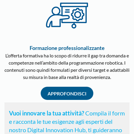
Formazione professionalizzante
L’offerta formativa ha lo scopo di ridurre il gap tra domanda e
competenze nell’ambito della programmazione robotica. I
contenuti sono quindi formulati per diversi target e adattabili
su misura in base alla realtà di provenienza.
APPROFONDISCI
Vuoi innovare la tua attività?
Compila il form
e racconta le tue esigenze agli esperti del
nostro Digital Innovation Hub, ti guideranno