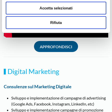
Accetta selezionati
Rifiuta
APPROFONDISCI
Digital Marketing
Consulenze sul Marketing Digitale
Sviluppo e implementazione di campagne di advertising
(Google Ads, Facebook, Instagram, LinkedIn, etc)
Sviluppo e implementazione campagne di promozione