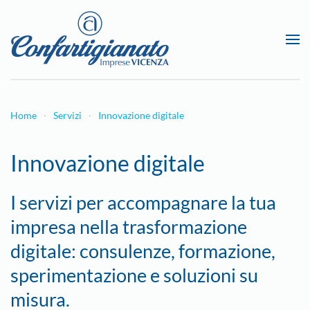
Passa al contenuto principale
Home
Servizi
Innovazione digitale
Innovazione digitale
I servizi per accompagnare la tua
impresa nella trasformazione
digitale: consulenze, formazione,
sperimentazione e soluzioni su
misura.