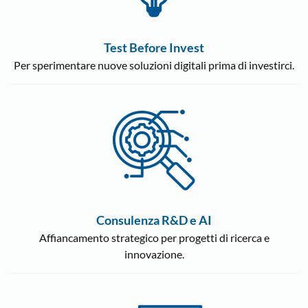
Test Before Invest
Per sperimentare nuove soluzioni digitali prima di investirci.
Consulenza R&D e AI
Affiancamento strategico per progetti di ricerca e
innovazione.