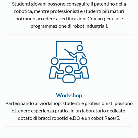
Studenti giovani possono conseguire il patentino della
robotica, mentre professionisti e studenti più maturi
potranno accedere a certificazioni Comau per uso e
programmazione di robot industriali.
Workshop
Partecipando ai workshop, studenti e professionisti possono
ottenere esperienza pratica in un laboratorio dedicato,
dotato di bracci robotici e.DO e un cobot Racer5.