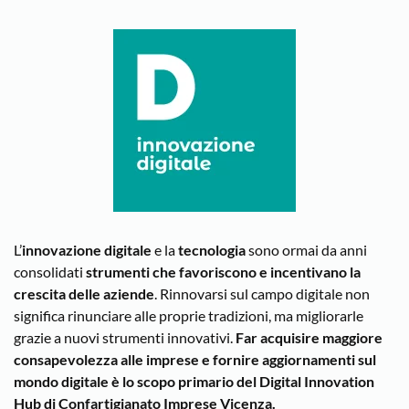
L’
innovazione digitale
e la
tecnologia
sono ormai da anni
consolidati
strumenti che favoriscono e incentivano la
crescita delle aziende
. Rinnovarsi sul campo digitale non
significa rinunciare alle proprie tradizioni, ma migliorarle
grazie a nuovi strumenti innovativi.
Far acquisire maggiore
consapevolezza alle imprese e fornire aggiornamenti sul
mondo digitale è lo scopo primario del Digital Innovation
Hub di Confartigianato Imprese Vicenza.