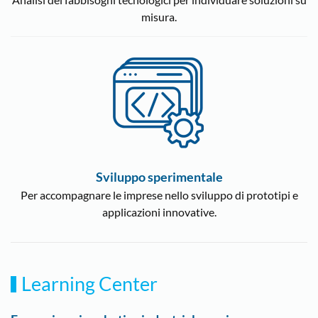
misura.
Sviluppo sperimentale
Per accompagnare le imprese nello sviluppo di prototipi e
applicazioni innovative.
Learning Center