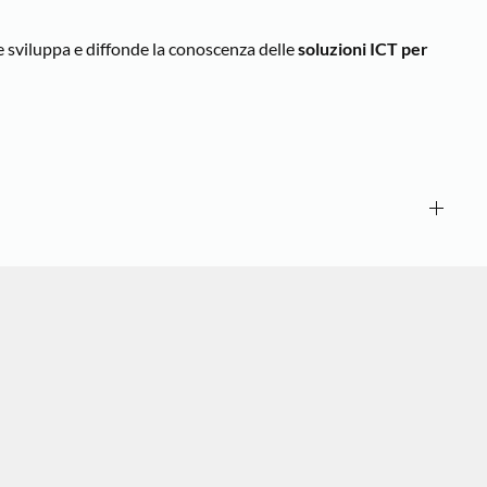
e sviluppa e diffonde la conoscenza delle
soluzioni ICT per