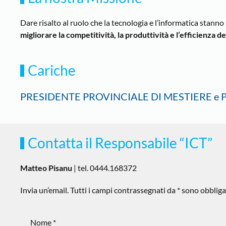
Dare risalto al ruolo che la tecnologia e l’informatica stan
migliorare la competitività, la produttività e l’efficienza d
Cariche
PRESIDENTE PROVINCIALE DI MESTIERE e P
Contatta il Responsabile “ICT”
Matteo Pisanu
| tel. 0444.168372
Invia un’email. Tutti i campi contrassegnati da * sono obbliga
Nome *