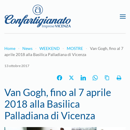
Passa al contenuto principale
Home
News
WEEKEND
MOSTRE
Van Gogh, fino al 7
aprile 2018 alla Basilica Palladiana di Vicenza
13 ottobre 2017
Van Gogh, fino al 7 aprile
2018 alla Basilica
Palladiana di Vicenza