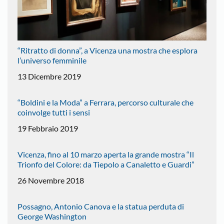
“Ritratto di donna”, a Vicenza una mostra che esplora
l’universo femminile
13 Dicembre 2019
“Boldini e la Moda” a Ferrara, percorso culturale che
coinvolge tutti i sensi
19 Febbraio 2019
Vicenza, fino al 10 marzo aperta la grande mostra “Il
Trionfo del Colore: da Tiepolo a Canaletto e Guardi”
26 Novembre 2018
Possagno, Antonio Canova e la statua perduta di
George Washington