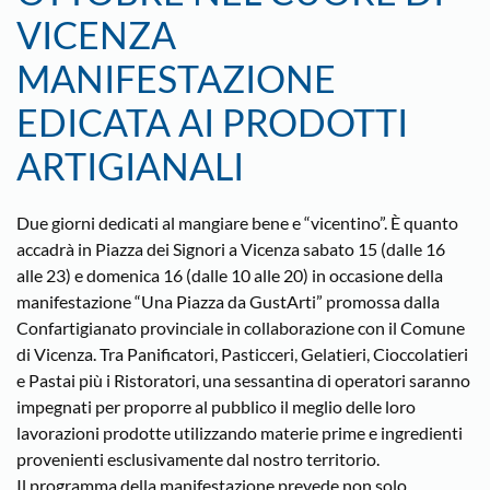
VICENZA
MANIFESTAZIONE
EDICATA AI PRODOTTI
ARTIGIANALI
Due giorni dedicati al mangiare bene e “vicentino”. È quanto
accadrà in Piazza dei Signori a Vicenza sabato 15 (dalle 16
alle 23) e domenica 16 (dalle 10 alle 20) in occasione della
manifestazione “Una Piazza da GustArti” promossa dalla
Confartigianato provinciale in collaborazione con il Comune
di Vicenza. Tra Panificatori, Pasticceri, Gelatieri, Cioccolatieri
e Pastai più i Ristoratori, una sessantina di operatori saranno
impegnati per proporre al pubblico il meglio delle loro
lavorazioni prodotte utilizzando materie prime e ingredienti
provenienti esclusivamente dal nostro territorio.
Il programma della manifestazione prevede non solo