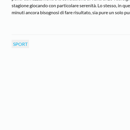
stagione giocando con particolare serenità. Lo stesso, in que
minuti ancora bisognosi di fare risultato, sia pure un solo p
SPORT