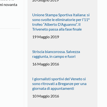
imi novanta
Unione Stampa Sportiva Italiana: si
sono svolte le eliminatorie per l’11°
trofeo “Alberto D’Aguanno”. Il
Triveneto passa alla fase finale
19 Maggio 2019
Striscia biancorossa. Salvezza
raggiunta, in campo e fuori
16 Maggio 2016
I giornalisti sportivi del Veneto si
sono ritrovati a Breganze per una
giornata di appuntamenti
10 Maggio 2016