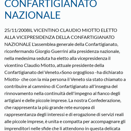
CONFARTIGIANATO
NAZIONALE
25/11/2008IL VICENTINO CLAUDIO MIOTTO ELETTO
ALLA VICEPRESIDENZA DELLA CONFARTIGIANATO
NAZIONALE L'assemblea generale della Confartigianato,
riconfermando Giorgio Guerrini alla presidenza nazionale,
nella medesima seduta ha eletto alla vicepresidenza il
vicentino Claudio Miotto, attuale presidente della
Confartigianato del Veneto.«Sono orgoglioso -ha dichiarato
Miotto- che con la mia persona il Veneto sia stato chiamato a
contribuire al cammino di Confartigianato all'insegna del
rinnovamento nella continuità dell'impegno al fianco degli
artigiani e delle piccole imprese. La nostra Confederazione,
che rappresenta la più grande rete europea di
rappresentanza degli interessi e di erogazione di servizi reali
alle piccole imprese, è unita e compatta per accompagnare gli
imprenditori nelle sfide che li attendono in questa delicata