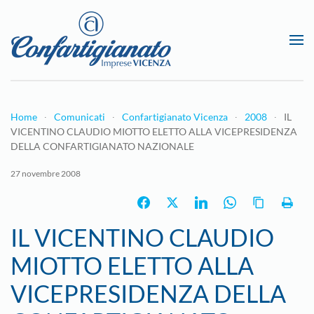
Passa al contenuto principale
Home
Comunicati
Confartigianato Vicenza
2008
IL
VICENTINO CLAUDIO MIOTTO ELETTO ALLA VICEPRESIDENZA
DELLA CONFARTIGIANATO NAZIONALE
27 novembre 2008
IL VICENTINO CLAUDIO
MIOTTO ELETTO ALLA
VICEPRESIDENZA DELLA