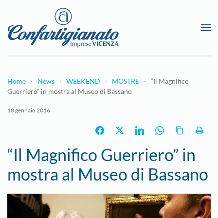
Passa al contenuto principale
Home
News
WEEKEND
MOSTRE
“Il Magnifico
Guerriero” in mostra al Museo di Bassano
18 gennaio 2016
“Il Magnifico Guerriero” in
mostra al Museo di Bassano