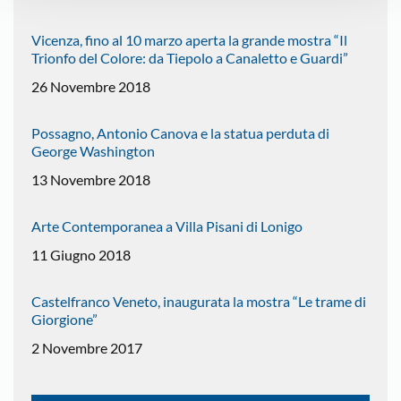
Vicenza, fino al 10 marzo aperta la grande mostra “Il
Trionfo del Colore: da Tiepolo a Canaletto e Guardi”
26 Novembre 2018
Possagno, Antonio Canova e la statua perduta di
George Washington
13 Novembre 2018
Arte Contemporanea a Villa Pisani di Lonigo
11 Giugno 2018
Castelfranco Veneto, inaugurata la mostra “Le trame di
Giorgione”
2 Novembre 2017