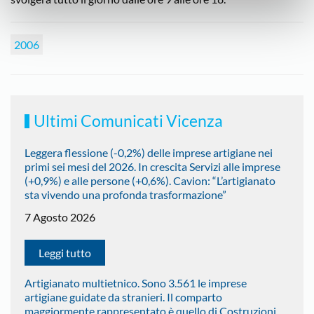
2006
Ultimi Comunicati Vicenza
Leggera flessione (-0,2%) delle imprese artigiane nei
primi sei mesi del 2026. In crescita Servizi alle imprese
(+0,9%) e alle persone (+0,6%). Cavion: “L’artigianato
sta vivendo una profonda trasformazione”
7 Agosto 2026
Leggi tutto
Artigianato multietnico. Sono 3.561 le imprese
artigiane guidate da stranieri. Il comparto
maggiormente rappresentato è quello di Costruzioni