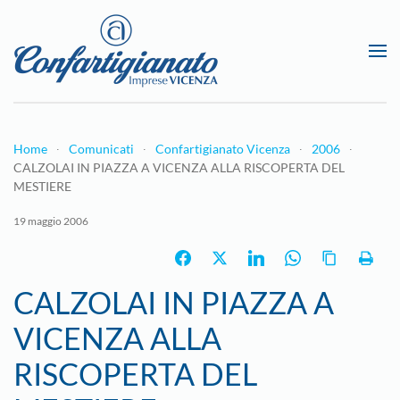
Passa al contenuto principale
Home
Comunicati
Confartigianato Vicenza
2006
CALZOLAI IN PIAZZA A VICENZA ALLA RISCOPERTA DEL
MESTIERE
19 maggio 2006
CALZOLAI IN PIAZZA A
VICENZA ALLA
RISCOPERTA DEL