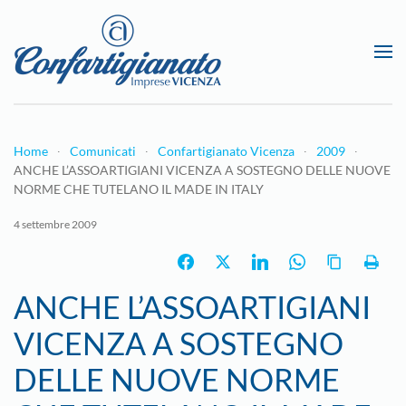
Passa al contenuto principale
Home
Comunicati
Confartigianato Vicenza
2009
ANCHE L’ASSOARTIGIANI VICENZA A SOSTEGNO DELLE NUOVE
NORME CHE TUTELANO IL MADE IN ITALY
4 settembre 2009
ANCHE L’ASSOARTIGIANI
VICENZA A SOSTEGNO
DELLE NUOVE NORME