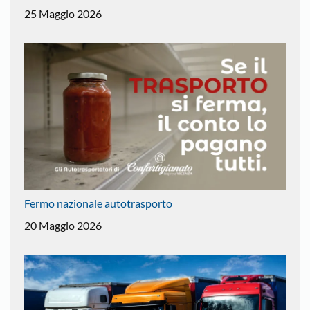
25 Maggio 2026
Fermo nazionale autotrasporto
20 Maggio 2026