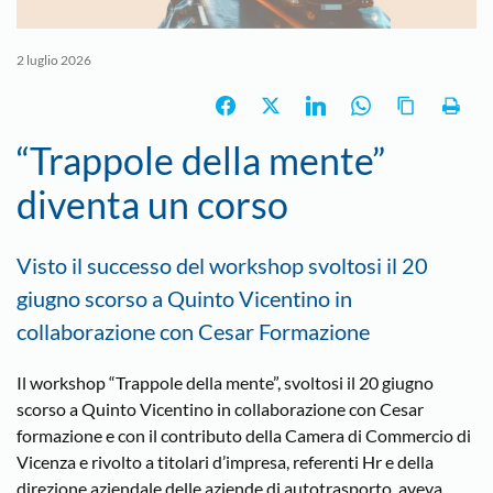
2 luglio 2026
“Trappole della mente”
diventa un corso
Visto il successo del workshop svoltosi il 20
giugno scorso a Quinto Vicentino in
collaborazione con Cesar Formazione
Il workshop “Trappole della mente”, svoltosi il 20 giugno
scorso a Quinto Vicentino in collaborazione con Cesar
formazione e con il contributo della Camera di Commercio di
Vicenza e rivolto a titolari d’impresa, referenti Hr e della
direzione aziendale delle aziende di autotrasporto, aveva