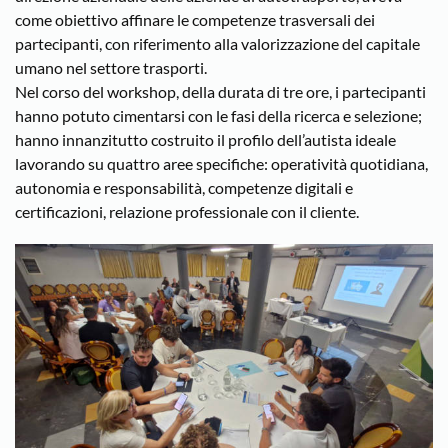
come obiettivo affinare le competenze trasversali dei
partecipanti, con riferimento alla valorizzazione del capitale
umano nel settore trasporti.
Nel corso del workshop, della durata di tre ore, i partecipanti
hanno potuto cimentarsi con le fasi della ricerca e selezione;
hanno innanzitutto costruito il profilo dell’autista ideale
lavorando su quattro aree specifiche: operatività quotidiana,
autonomia e responsabilità, competenze digitali e
certificazioni, relazione professionale con il cliente.