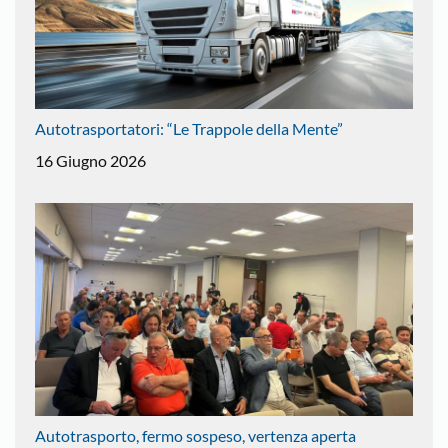
Autotrasportatori: “Le Trappole della Mente”
16 Giugno 2026
Autotrasporto, fermo sospeso, vertenza aperta