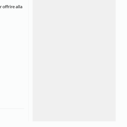
 offrire alla