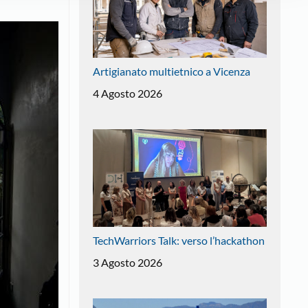
Artigianato multietnico a Vicenza
4 Agosto 2026
TechWarriors Talk: verso l’hackathon
3 Agosto 2026