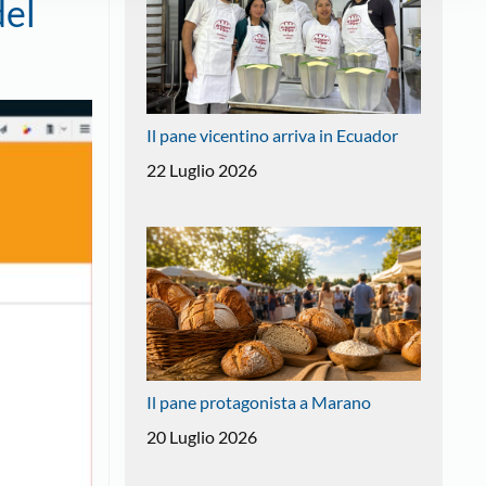
del
Il pane vicentino arriva in Ecuador
22 Luglio 2026
Il pane protagonista a Marano
20 Luglio 2026