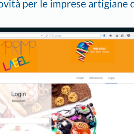
ovità per le imprese artigiane 