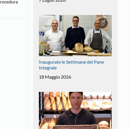
 procedura
Inaugurate le Settimane del Pane
Integrale
18 Maggio 2026