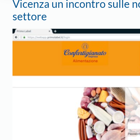
Vicenza un incontro sulle n
settore