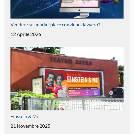
Vendere sui marketplace conviene davvero?
12 Aprile 2026
Einstein & Me
21 Novembre 2025