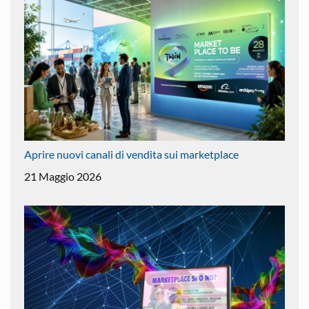
Aprire nuovi canali di vendita sui marketplace
21 Maggio 2026