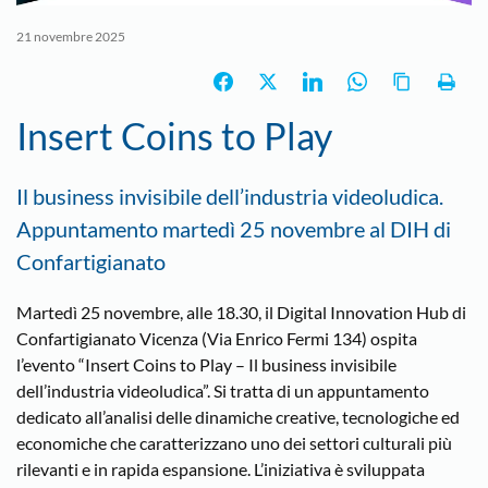
21 novembre 2025
Insert Coins to Play
Il business invisibile dell’industria videoludica.
Appuntamento martedì 25 novembre al DIH di
Confartigianato
Martedì 25 novembre, alle 18.30, il Digital Innovation Hub di
Confartigianato Vicenza (Via Enrico Fermi 134) ospita
l’evento “Insert Coins to Play – Il business invisibile
dell’industria videoludica”. Si tratta di un appuntamento
dedicato all’analisi delle dinamiche creative, tecnologiche ed
economiche che caratterizzano uno dei settori culturali più
rilevanti e in rapida espansione. L’iniziativa è sviluppata