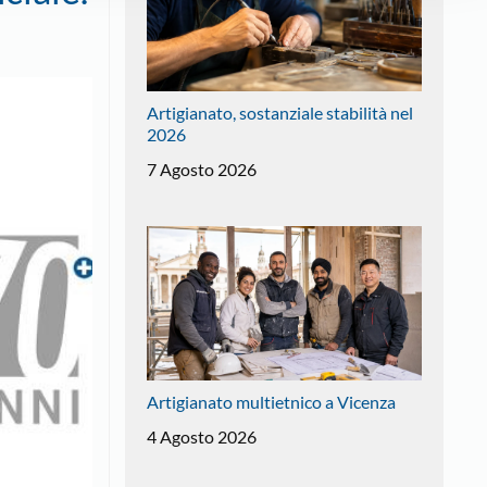
Artigianato, sostanziale stabilità nel
2026
7 Agosto 2026
Artigianato multietnico a Vicenza
4 Agosto 2026