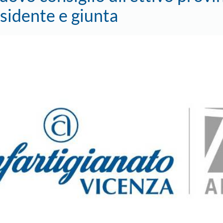
esidente e giunta