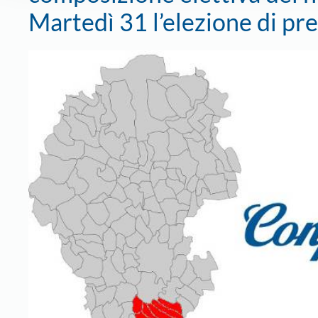
Martedì 31 l’elezione di pr