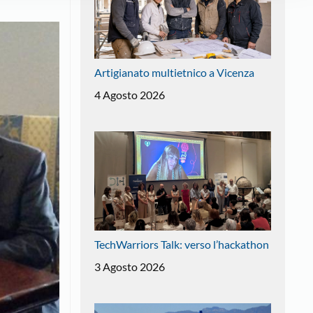
Artigianato multietnico a Vicenza
4 Agosto 2026
TechWarriors Talk: verso l’hackathon
3 Agosto 2026