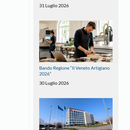
31 Luglio 2026
Bando Regione “Il Veneto Artigiano
2026”
30 Luglio 2026