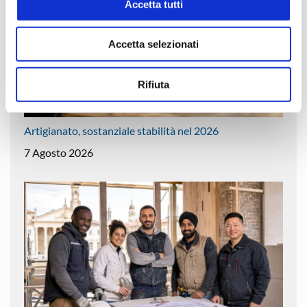
Accetta tutti
Accetta selezionati
Rifiuta
Artigianato, sostanziale stabilità nel 2026
7 Agosto 2026