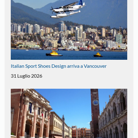
Italian Sport Shoes Design arriva a Vancouver
31 Luglio 2026