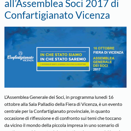
all’Assemblea Soci 2017 di
Confartigianato Vicenza
L’Assemblea Generale dei Soci, in programma lunedì 16
ottobre alla Sala Palladio della Fiera di Vicenza, è un evento
centrale per la Confartigianato provinciale, in quanto
occasione di riflessione e di confronto sui temi che toccano
da vicino il mondo della piccola impresa in uno scenario di