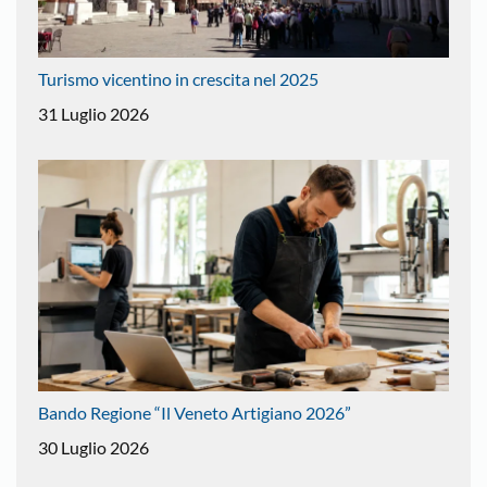
Turismo vicentino in crescita nel 2025
31 Luglio 2026
Bando Regione “Il Veneto Artigiano 2026”
30 Luglio 2026