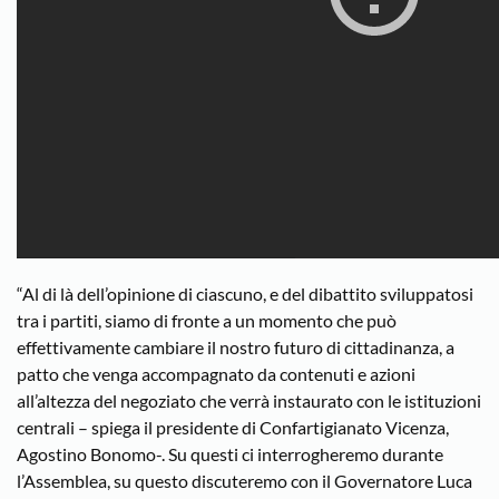
“Al di là dell’opinione di ciascuno, e del dibattito sviluppatosi
tra i partiti, siamo di fronte a un momento che può
effettivamente cambiare il nostro futuro di cittadinanza, a
patto che venga accompagnato da contenuti e azioni
all’altezza del negoziato che verrà instaurato con le istituzioni
centrali – spiega il presidente di Confartigianato Vicenza,
Agostino Bonomo-. Su questi ci interrogheremo durante
l’Assemblea, su questo discuteremo con il Governatore Luca