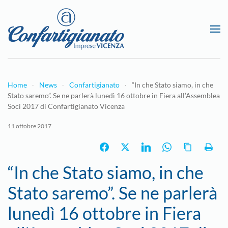
Passa al contenuto principale
Home
News
Confartigianato
“In che Stato siamo, in che
Stato saremo”. Se ne parlerà lunedì 16 ottobre in Fiera all’Assemblea
Soci 2017 di Confartigianato Vicenza
11 ottobre 2017
“In che Stato siamo, in che
Stato saremo”. Se ne parlerà
lunedì 16 ottobre in Fiera