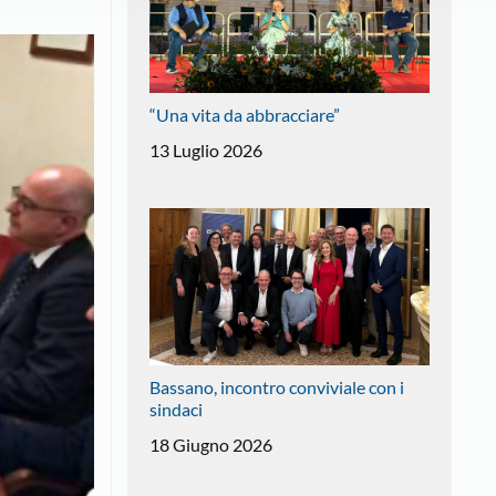
“Una vita da abbracciare”
13 Luglio 2026
Bassano, i​​​​​​ncontro conviviale con i
sindaci
18 Giugno 2026