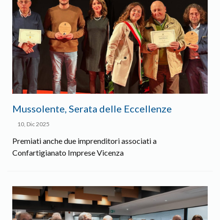
Mussolente, Serata delle Eccellenze
10, Dic 2025
Premiati anche due imprenditori associati a
Confartigianato Imprese Vicenza