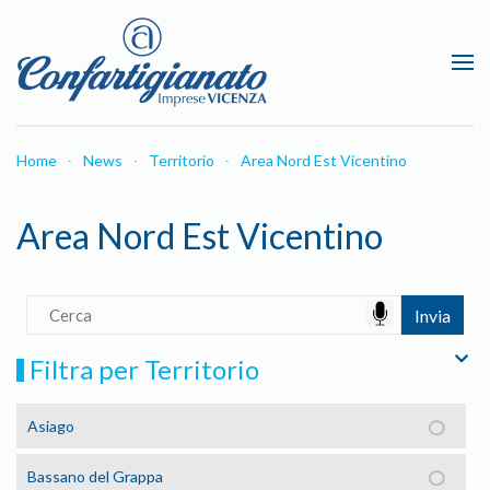
Passa al contenuto principale
Home
News
Territorio
Area Nord Est Vicentino
Area Nord Est Vicentino
Filtra per Territorio
Asiago
Bassano del Grappa