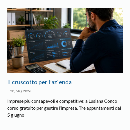
Il cruscotto per l’azienda
28, Mag 2026
Imprese più consapevoli e competitive: a Lusiana Conco
corso gratuito per gestire l’impresa. Tre appuntamenti dal
5 giugno