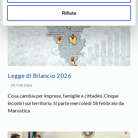
Rifiuta
Legge di Bilancio 2026
09, Feb 2026
Cosa cambia per imprese, famiglie e cittadini. Cinque
incontri sul territorio. Si parte mercoledì 18 febbraio da
Marostica