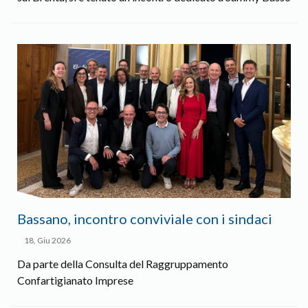
Bassano, i​​​​​​ncontro conviviale con i sindaci
18, Giu 2026
Da parte della Consulta del Raggruppamento
Confartigianato Imprese