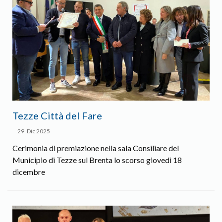
Tezze Città del Fare
29, Dic 2025
Cerimonia di premiazione nella sala Consiliare del
Municipio di Tezze sul Brenta lo scorso giovedì 18
dicembre