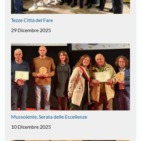
Tezze Città del Fare
29 Dicembre 2025
Mussolente, Serata delle Eccellenze
10 Dicembre 2025