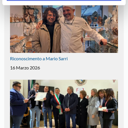
Riconoscimento a Mario Sarri
16 Marzo 2026