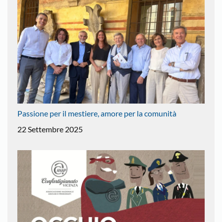
Passione per il mestiere, amore per la comunità
22 Settembre 2025