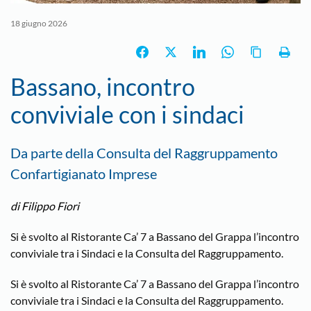
18 giugno 2026
Bassano, i​​​​​​ncontro
conviviale con i sindaci
Da parte della Consulta del Raggruppamento
Confartigianato Imprese
di Filippo Fiori
Si è svolto al Ristorante Ca’ 7 a Bassano del Grappa l’incontro
conviviale tra i Sindaci e la Consulta del Raggruppamento.
Si è svolto al Ristorante Ca’ 7 a Bassano del Grappa l’incontro
conviviale tra i Sindaci e la Consulta del Raggruppamento.