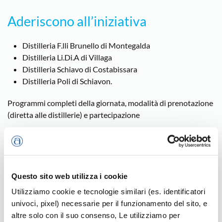
Aderiscono all’iniziativa
Distilleria F.lli Brunello di Montegalda
Distilleria Li.Di.A di Villaga
Distilleria Schiavo di Costabissara
Distilleria Poli di Schiavon.
Programmi completi della giornata, modalità di prenotazione
(diretta alle distillerie) e partecipazione
PROGRAMMI E PRENOTAZIONI
Questo sito web utilizza i cookie
Alimentazione
Prodotti Alimentari vari
Utilizziamo cookie e tecnologie similari (es. identificatori
univoci, pixel) necessarie per il funzionamento del sito, e
altre solo con il suo consenso, Le utilizziamo per