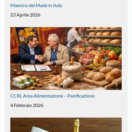
Maestro del Made in Italy
23 Aprile 2026
CCRL Area Alimentazione – Panificazione
4 Febbraio 2026