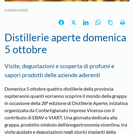
2 ottobre 2025
Distillerie aperte domenica
5 ottobre
Visite, degustazioni e scoperta di profumi e
sapori prodotti delle aziende aderenti
Domenica 5 ottobre quattro distillerie della provincia
ospiteranno quanti vorranno scoprire il mondo della grappa
in occasione della 28ª edizione di Distillerie Aperte, iniziativa
organizzata da Confartigianato Imprese Vicenza con il
contributo di EBAV e VIART. Una giornata dedicata alla
grappa, prodotto simbolo dell’enogastronomia vicentina, tra
visite guidate e degustazioni negli storici impianti della