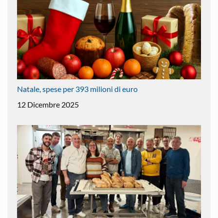
Natale, spese per 393 milioni di euro
12 Dicembre 2025