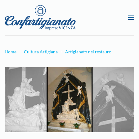
Passa al contenuto principale
Home
Cultura Artigiana
Artigianato nel restauro