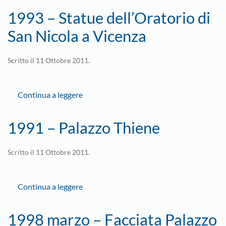
1993 – Statue dell’Oratorio di
San Nicola a Vicenza
Scritto il
11 Ottobre 2011
.
Continua a leggere
1991 – Palazzo Thiene
Scritto il
11 Ottobre 2011
.
Continua a leggere
1998 marzo – Facciata Palazzo