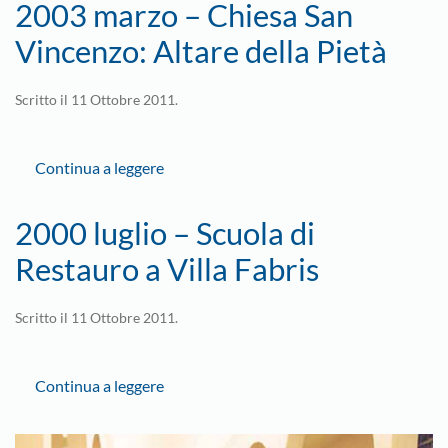
2003 marzo – Chiesa San
Vincenzo: Altare della Pietà
Scritto il
11 Ottobre 2011
.
Continua a leggere
2000 luglio – Scuola di
Restauro a Villa Fabris
Scritto il
11 Ottobre 2011
.
Continua a leggere