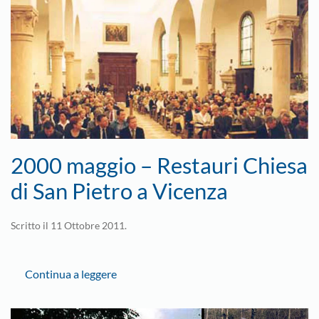
2000 maggio – Restauri Chiesa
di San Pietro a Vicenza
Scritto il
11 Ottobre 2011
.
Continua a leggere