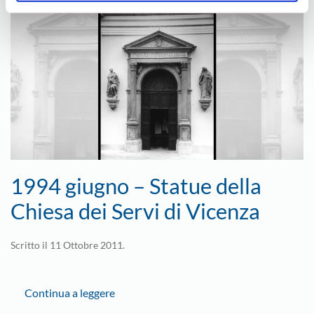
1994 giugno – Statue della
Chiesa dei Servi di Vicenza
Scritto il
11 Ottobre 2011
.
Continua a leggere