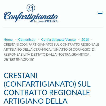
Passa al contenuto principale
Home
Comunicati
Confartigianato Veneto
2010
CRESTANI (CONFARTIGIANATO) SUL CONTRATTO REGIONALE
ARTIGIANO DELLA CERAMICA: “UN ATTO DI CORAGGIO, DI
RESPONSABILITÀ DETTATO DALLA NOSTRA GRANITICA
DETERMINAZIONE”
CRESTANI
(CONFARTIGIANATO) SUL
CONTRATTO REGIONALE
ARTIGIANO DELLA