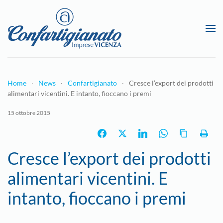
Passa al contenuto principale
Home
News
Confartigianato
Cresce l’export dei prodotti
alimentari vicentini. E intanto, fioccano i premi
15 ottobre 2015
Cresce l’export dei prodotti
alimentari vicentini. E
intanto, fioccano i premi