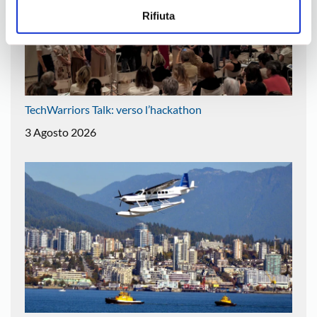
Rifiuta
TechWarriors Talk: verso l’hackathon
3 Agosto 2026