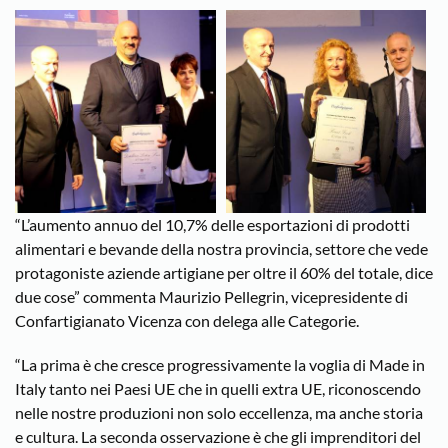
“L’aumento annuo del 10,7% delle esportazioni di prodotti
alimentari e bevande della nostra provincia, settore che vede
protagoniste aziende artigiane per oltre il 60% del totale, dice
due cose” commenta Maurizio Pellegrin, vicepresidente di
Confartigianato Vicenza con delega alle Categorie.
“La prima è che cresce progressivamente la voglia di Made in
Italy tanto nei Paesi UE che in quelli extra UE, riconoscendo
nelle nostre produzioni non solo eccellenza, ma anche storia
e cultura. La seconda osservazione è che gli imprenditori del