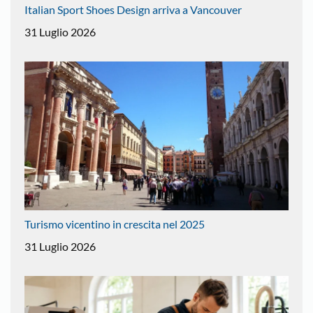
Italian Sport Shoes Design arriva a Vancouver
31 Luglio 2026
Turismo vicentino in crescita nel 2025
31 Luglio 2026