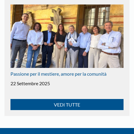
Passione per il mestiere, amore per la comunità
22 Settembre 2025
VEDI TUTTE