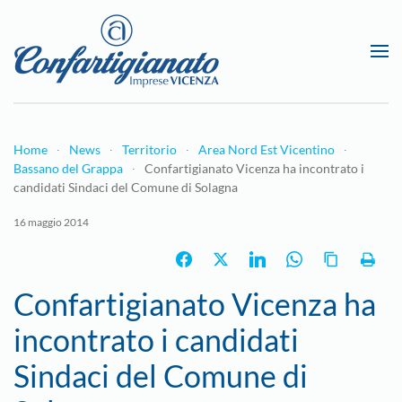
Passa al contenuto principale
Home
News
Territorio
Area Nord Est Vicentino
Bassano del Grappa
Confartigianato Vicenza ha incontrato i
candidati Sindaci del Comune di Solagna
16 maggio 2014
Confartigianato Vicenza ha
incontrato i candidati
Sindaci del Comune di