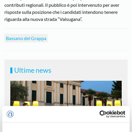
contributi regionali. Il pubblico è poi intervenuto per aver
risposte sulla posizione che i candidati intendono tenere
riguarda alla nuova strada “Valsugana”.
Bassano del Grappa
Ultime news