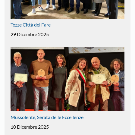
Tezze Città del Fare
29 Dicembre 2025
Mussolente, Serata delle Eccellenze
10 Dicembre 2025