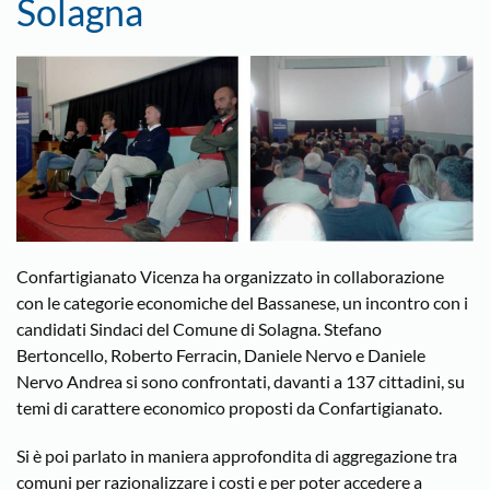
Solagna
Confartigianato Vicenza ha organizzato in collaborazione
con le categorie economiche del Bassanese, un incontro con i
candidati Sindaci del Comune di Solagna. Stefano
Bertoncello, Roberto Ferracin, Daniele Nervo e Daniele
Nervo Andrea si sono confrontati, davanti a 137 cittadini, su
temi di carattere economico proposti da Confartigianato.
Si è poi parlato in maniera approfondita di aggregazione tra
comuni per razionalizzare i costi e per poter accedere a