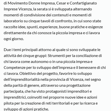
di Movimento Donne Impresa, Cesar e Confartigianato
Imprese Vicenza, la serata si è sviluppata alternando
momenti di condivisione dei contenuti e momenti di
laboratorio su cinque tavoli di confronto, in cui sono state
raccolte idee, spunti, esperienze, buone pratiche e esigenze
direttamente da chi conosce la piccola impresa e ci lavora
ogni giorno.
Due i temi principali attorno al quale si sono sviluppate le
attività dei cinque gruppi: Strumenti per la conciliazione di
chi lavora come autonomo o in una piccola impresa e
Competenze per lo sviluppo dell’impresa e il benessere di chi
ci lavora. Obiettivo del progetto, favorire lo sviluppo
dell’imprenditorialità nella provincia di Vicenza, nel segno
della parità di genere, attraverso una progettazione
partecipata, che ha visto protagonisti imprenditori e
imprenditrici, coinvolti nel proporre nuove idee e azioni
pilota per la creazione di reti territoriali e per la ricerca e
sviluppo di azioni pratiche.