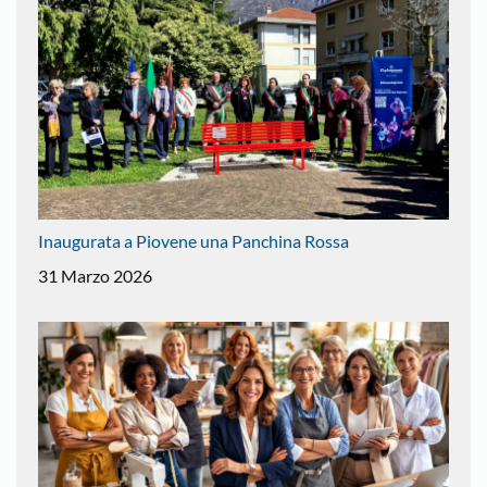
Inaugurata a Piovene una Panchina Rossa
31 Marzo 2026