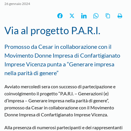
26 gennaio 2024
Via al progetto P.A.R.I.
Promosso da Cesar in collaborazione con il
Movimento Donne Impresa di Confartigianato
Imprese Vicenza punta a “Generare impresa
nella parità di genere”
Avviato mercoledì sera con successo di partecipazione e
coinvolgimento il progetto “P.A.R.I. – Generazioni (e)
d’impresa – Generare impresa nella parità di genere”,
promosso da Cesar in collaborazione con il Movimento
Donne Impresa di Confartigianato Imprese Vicenza.
Alla presenza di numerosi partecipanti e dei rappresentanti