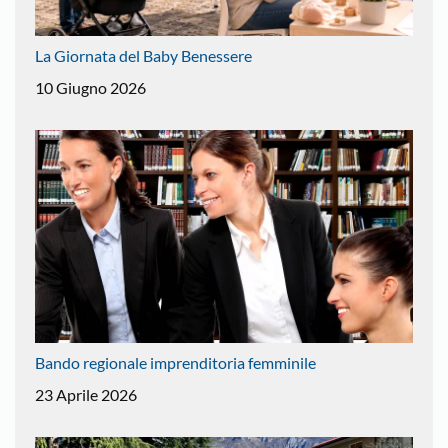
La Giornata del Baby Benessere
10 Giugno 2026
Bando regionale imprenditoria femminile
23 Aprile 2026