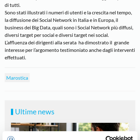
di tutti.
Sono stati illustrati i numeri di utenti e la crescita nel tempo,
la diffusione dei Social Network in Italia e in Europa, il
business dei Big Data, quali sono i Social Network più diffusi,
diversi target per social e diversi target nei social.
L’affluenza dei dirigenti alla serata ha dimostrato il grande
interesse per l’argomento testimoniato anche dagli interventi
effettuati.
Marostica
Ultime news