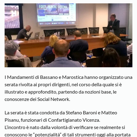
I Mandamenti di Bassano e Marostica hanno organizzato una
serata rivolta ai propri dirigenti, nel corso della quale si è
illustrato e approfondito, partendo da nozioni base, le
conoscenze dei Social Network.
La serata è stata condotta da Stefano Baroni e Matteo
Pisanu, funzionari di Confartigianato Vicenza.
L’incontro è nato dalla volontà di verificare se realmente si
conoscono le “potenzialità” di tali strumenti oggi alla portata