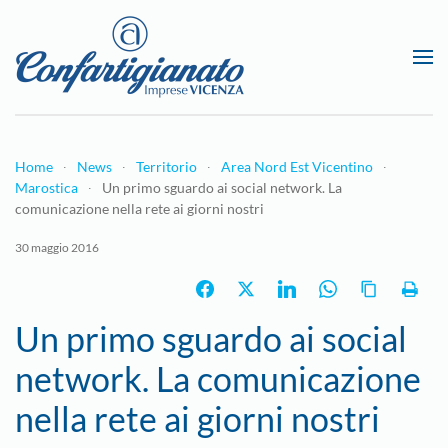
Passa al contenuto principale
Home
News
Territorio
Area Nord Est Vicentino
Marostica
Un primo sguardo ai social network. La
comunicazione nella rete ai giorni nostri
30 maggio 2016
Un primo sguardo ai social
network. La comunicazione
nella rete ai giorni nostri