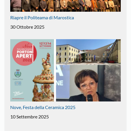
Riapre il Politeama di Marostica
30 Ottobre 2025
Nove, Festa della Ceramica 2025
10 Settembre 2025