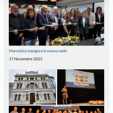
Marostica inaugura la nuova sede
17 Novembre 2025