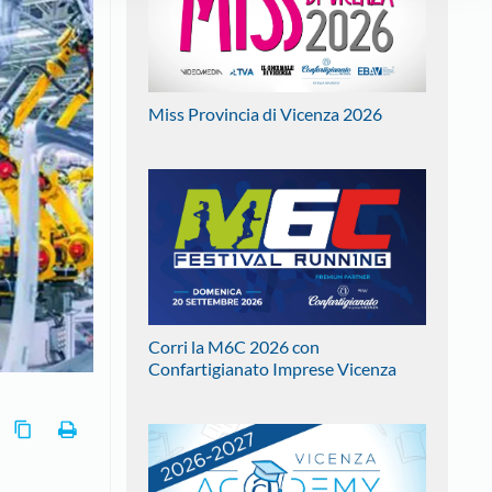
Miss Provincia di Vicenza 2026
Corri la M6C 2026 con
Confartigianato Imprese Vicenza