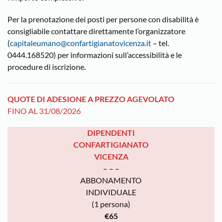
Per la prenotazione dei posti per persone con disabilità è
consigliabile contattare direttamente l’organizzatore
(
capitaleumano@confartigianatovicenza.it
– tel.
0444.168520) per informazioni sull’accessibilità e le
procedure di iscrizione.
QUOTE DI ADESIONE A PREZZO AGEVOLATO
FINO AL 31/08/2026
DIPENDENTI
CONFARTIGIANATO
VICENZA
– – –
ABBONAMENTO
INDIVIDUALE
(1 persona)
€65