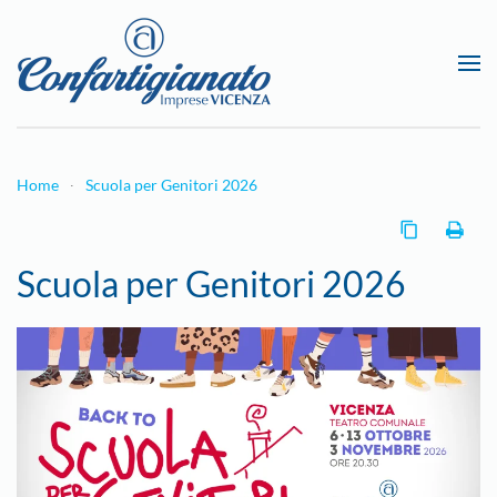
Passa al contenuto principale
Home
Scuola per Genitori 2026
Scuola per Genitori 2026