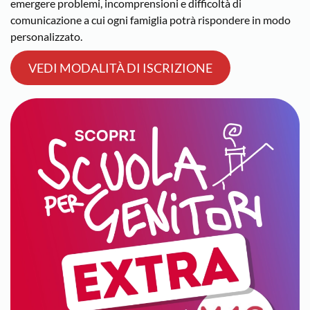
emergere problemi, incomprensioni e difficoltà di
comunicazione a cui ogni famiglia potrà rispondere in modo
personalizzato.
VEDI MODALITÀ DI ISCRIZIONE