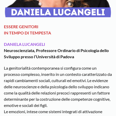
ESSERE GENITORI
IN TEMPO DI TEMPESTA
DANIELA LUCANGELI
Neuroscienziata, Professore Ordinario di Psicologia dello
Sviluppo presso l’Università di Padova
La genitorialità contemporanea si configura come un
processo complesso, inserito in un contesto caratterizzato da
rapidi cambiamenti sociali, culturali ed emotivi. Le evidenze
delle neuroscienze e della psicologia dello sviluppo indicano
come la qualità delle relazioni precoci rappresenti un fattore
determinante per la costruzione delle competenze cognitive,
emotive e sociali dei figli.
Le emozioni, intese come sistemi integrati di attivazione