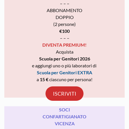
– – –
ABBONAMENTO
DOPPIO
(2 persone)
€100
– – –
DIVENTA PREMIUM!
Acquista
Scuola per Genitori 2026
e aggiungi uno o più laboratori di
Scuola per Genitori EXTRA
a
15 €
ciascuno per persona!
ISCRIVITI
SOCI
CONFARTIGIANATO
VICENZA