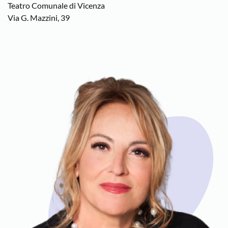
Teatro Comunale di Vicenza
Via G. Mazzini, 39