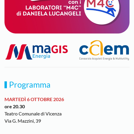
Programma
MARTEDÌ 6 OTTOBRE 2026
ore 20.30
Teatro Comunale di Vicenza
Via G. Mazzini, 39