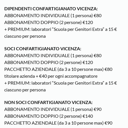
DIPENDENTI CONFARTIGIANATO VICENZA:
ABBONAMENTO INDIVIDUALE (1 persona) €80
ABBONAMENTO DOPPIO (2 persone) €120
+ PREMIUM: laboratori “Scuola per Genitori Extra” a 15 €
ciascuno per persona
SOCI CONFARTIGIANATO VICENZA:
ABBONAMENTO INDIVIDUALE (1 persona) €80
ABBONAMENTO DOPPIO (2 persone) €120
PACCHETTO AZIENDALE (da 3 a 10 persone max) €80
titolare azienda + €40 per ogni accompagnatore
+ PREMIUM: laboratori “Scuola per Genitori Extra” a 15 €
ciascuno per persona
NON SOCI CONFARTIGIANATO VICENZA:
ABBONAMENTO INDIVIDUALE (1 persona) €90
ABBONAMENTO DOPPIO (2 persone) €140
PACCHETTO AZIENDALE (da 3 a 10 persone max) €90