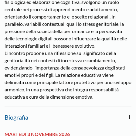
fisiologica ed elaborazione cognitiva, svolgono un ruolo
centrale nei processi di apprendimento e adattamento,
orientando il comportamento e le scelte relazionali. In
parallelo, variabili contestuali quali lo stress genitoriale, la
pressione della società della performance e la pervasività
delle tecnologie digitali possono influenzare la qualità delle
interazioni familiari e il benessere evolutivo.
L’incontro propone una riflessione sul significato della
genitorialità nei contesti di incertezza e cambiamento,
evidenziando l’importanza della consapevolezza degli stati
emotivi propri e dei figli. La relazione educativa viene
delineata come principale fattore protettivo per uno sviluppo
armonico, in una prospettiva che integra responsabilità
educativa e cura della dimensione emotiva.
Biografia
MARTEDÌ 3 NOVEMBRE 2026