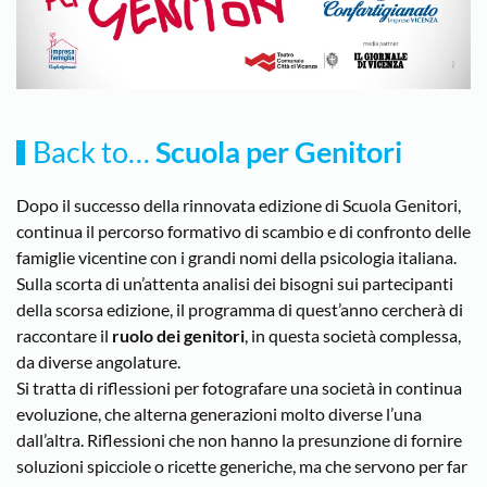
Back to…
Scuola per Genitori
Dopo il successo della rinnovata edizione di Scuola Genitori,
continua il percorso formativo di scambio e di confronto delle
famiglie vicentine con i grandi nomi della psicologia italiana.
Sulla scorta di un’attenta analisi dei bisogni sui partecipanti
della scorsa edizione, il programma di quest’anno cercherà di
raccontare il
ruolo dei genitori
, in questa società complessa,
da diverse angolature.
Si tratta di riflessioni per fotografare una società in continua
evoluzione, che alterna generazioni molto diverse l’una
dall’altra. Riflessioni che non hanno la presunzione di fornire
soluzioni spicciole o ricette generiche, ma che servono per far