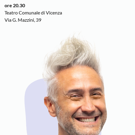
ore 20.30
Teatro Comunale di Vicenza
Via G. Mazzini, 39