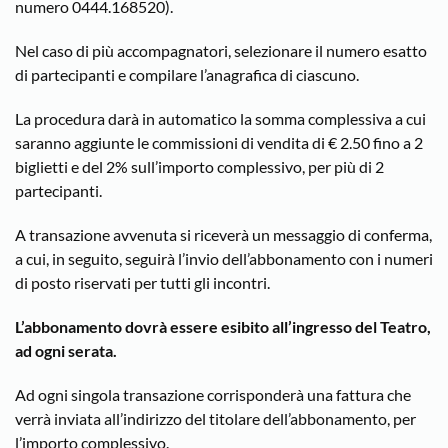
numero 0444.168520).
Nel caso di più accompagnatori, selezionare il numero esatto
di partecipanti e compilare l’anagrafica di ciascuno.
La procedura darà in automatico la somma complessiva a cui
saranno aggiunte le commissioni di vendita di € 2.50 fino a 2
biglietti e del 2% sull’importo complessivo, per più di 2
partecipanti.
A transazione avvenuta si riceverà un messaggio di conferma,
a cui, in seguito, seguirà l’invio dell’abbonamento con i numeri
di posto riservati per tutti gli incontri.
L’abbonamento dovrà essere esibito all’ingresso del Teatro,
ad ogni serata.
Ad ogni singola transazione corrisponderà una fattura che
verrà inviata all’indirizzo del titolare dell’abbonamento, per
l’importo complessivo.