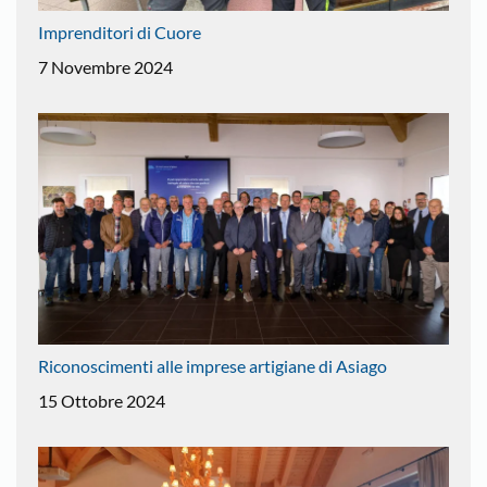
Imprenditori di Cuore
7 Novembre 2024
Riconoscimenti alle imprese artigiane di Asiago
15 Ottobre 2024