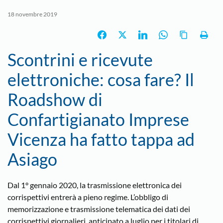
18 novembre 2019
Scontrini e ricevute
elettroniche: cosa fare? Il
Roadshow di
Confartigianato Imprese
Vicenza ha fatto tappa ad
Asiago
Dal 1° gennaio 2020, la trasmissione elettronica dei
corrispettivi entrerà a pieno regime. L’obbligo di
memorizzazione e trasmissione telematica dei dati dei
corrispettivi giornalieri, anticipato a luglio per i titolari di