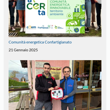
Comunità energetica Confartigianato
21 Gennaio 2025