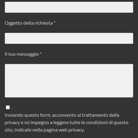
Oggetto della richiesta *
Il tuo messaggio *
Inviando questo form, acconsento al trattamento della
privacy e mi impegno a leggere tutte le condizioni di questo
sito, indicate nella pagina web
privacy
.