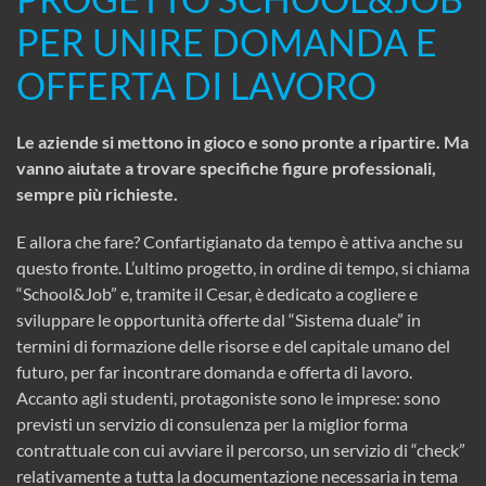
PER UNIRE DOMANDA E
OFFERTA DI LAVORO
Le aziende si mettono in gioco e sono pronte a ripartire. Ma
vanno aiutate a trovare specifiche figure professionali,
sempre più richieste.
E allora che fare? Confartigianato da tempo è attiva anche su
questo fronte. L’ultimo progetto, in ordine di tempo, si chiama
“School&Job” e, tramite il Cesar, è dedicato a cogliere e
sviluppare le opportunità offerte dal “Sistema duale” in
termini di formazione delle risorse e del capitale umano del
futuro, per far incontrare domanda e offerta di lavoro.
Accanto agli studenti, protagoniste sono le imprese: sono
previsti un servizio di consulenza per la miglior forma
contrattuale con cui avviare il percorso, un servizio di “check”
relativamente a tutta la documentazione necessaria in tema