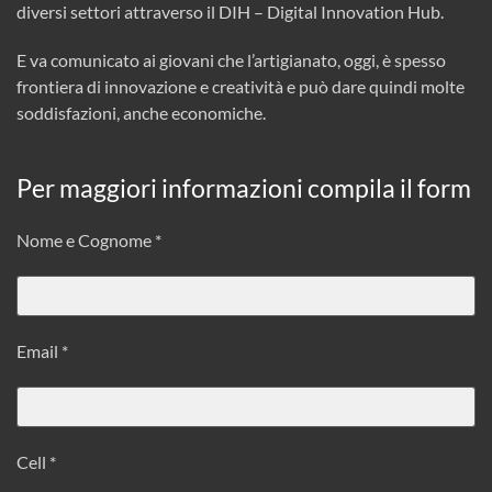
diversi settori attraverso il DIH – Digital Innovation Hub.
E va comunicato ai giovani che l’artigianato, oggi, è spesso
frontiera di innovazione e creatività e può dare quindi molte
soddisfazioni, anche economiche.
Per maggiori informazioni compila il form
Nome e Cognome *
Email *
Cell *