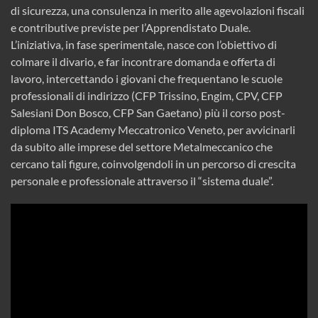
di sicurezza, una consulenza in merito alle agevolazioni fiscali
e contributive previste per l’Apprendistato Duale.
L’iniziativa, in fase sperimentale, nasce con l’obiettivo di
colmare il divario, e far incontrare domanda e offerta di
lavoro, intercettando i giovani che frequentano le scuole
professionali di indirizzo (CFP Trissino, Engim, CPV, CFP
Salesiani Don Bosco, CFP San Gaetano) più il corso post-
diploma ITS Academy Meccatronico Veneto, per avvicinarli
da subito alle imprese del settore Metalmeccanico che
cercano tali figure, coinvolgendoli in un percorso di crescita
personale e professionale attraverso il “sistema duale”.