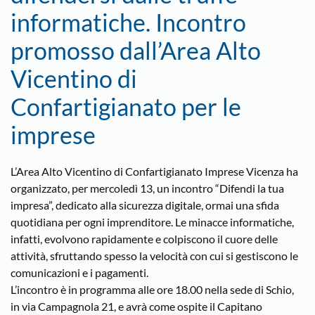
informatiche. Incontro
promosso dall’Area Alto
Vicentino di
Confartigianato per le
imprese
L’Area Alto Vicentino di Confartigianato Imprese Vicenza ha
organizzato, per mercoledì 13, un incontro “Difendi la tua
impresa”, dedicato alla sicurezza digitale, ormai una sfida
quotidiana per ogni imprenditore. Le minacce informatiche,
infatti, evolvono rapidamente e colpiscono il cuore delle
attività, sfruttando spesso la velocità con cui si gestiscono le
comunicazioni e i pagamenti.
L’incontro è in programma alle ore 18.00 nella sede di Schio,
in via Campagnola 21, e avrà come ospite il Capitano