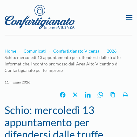
Passa al contenuto principale
Home
Comunicati
Confartigianato Vicenza
2026
Schio: mercoledì 13 appuntamento per difendersi dalle truffe
informatiche. Incontro promosso dall’Area Alto Vicentino di
Confartigianato per le imprese
11 maggio 2026
Schio: mercoledì 13
appuntamento per
difendersi dalle truffe