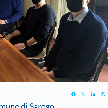
comune di Sarego