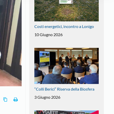
Costi energetici, incontro a Lonigo
10 Giugno 2026
“Colli Berici” Riserva della Biosfera
3 Giugno 2026