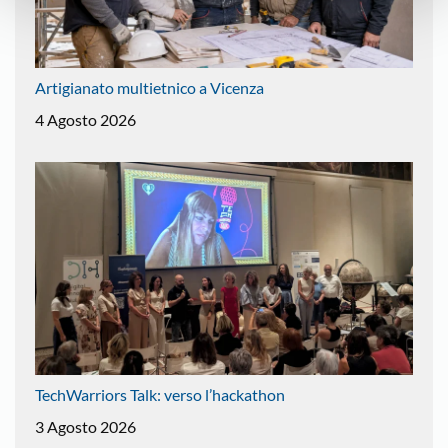
Artigianato multietnico a Vicenza
4 Agosto 2026
TechWarriors Talk: verso l’hackathon
3 Agosto 2026