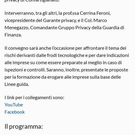
Interverranno, tra gli altri, la prof.ssa Cerrina Feroni,
vicepresidente del Garante privacy, e il Col. Marco
Menegazzo, Comandante Gruppo Privacy della Guardia di
Finanza.
Il convegno sarà anche l’occasione per affrontare il tema dei
rischi derivanti dalle frodi tecnologiche e per dare indicazioni
alle imprese su come essere preparate al meglio in caso di
ispezioni e controlli. Saranno, inoltre, presentate le proposte
per la formazione da erogare alle imprese sulla base delle
Linee guida.
I link per i collegamenti sono:
YouTube
Facebook
Il programma: