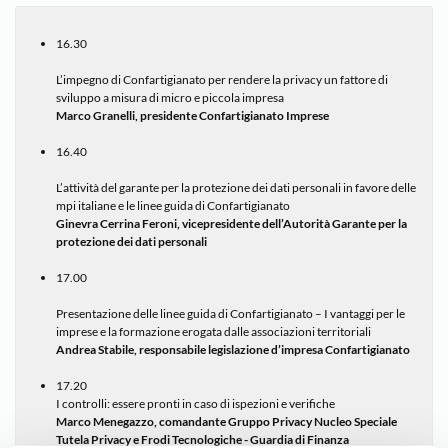
16.30

L’impegno di Confartigianato per rendere la privacy un fattore di 
Marco Granelli, presidente Confartigianato Imprese
16.40

L’attività del garante per la protezione dei dati personali in favore delle 
Ginevra Cerrina Feroni, vicepresidente dell’Autorità Garante per la 
protezione dei dati personali
17.00

Presentazione delle linee guida di Confartigianato – I vantaggi per le 
Andrea Stabile, responsabile legislazione d’impresa Confartigianato
17.20

Marco Menegazzo, comandante Gruppo Privacy Nucleo Speciale 
Tutela Privacy e Frodi Tecnologiche - Guardia di Finanza