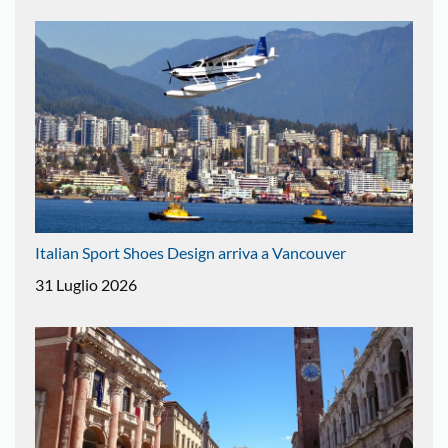
Italian Sport Shoes Design arriva a Vancouver
31 Luglio 2026