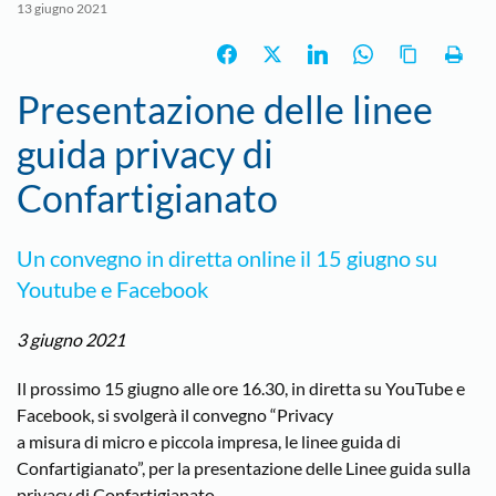
13 giugno 2021
Presentazione delle linee
guida privacy di
Confartigianato
Un convegno in diretta online il 15 giugno su
Youtube e Facebook
3 giugno 2021
Il prossimo 15 giugno alle ore 16.30, in diretta su YouTube e
Facebook, si svolgerà il convegno “Privacy
a misura di micro e piccola impresa, le linee guida di
Confartigianato”, per la presentazione delle Linee guida sulla
privacy di Confartigianato.