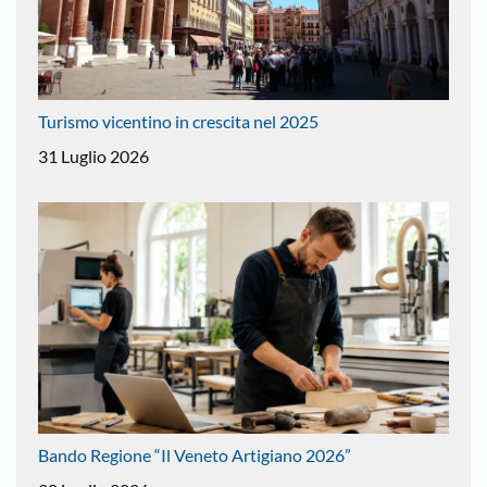
Turismo vicentino in crescita nel 2025
31 Luglio 2026
Bando Regione “Il Veneto Artigiano 2026”