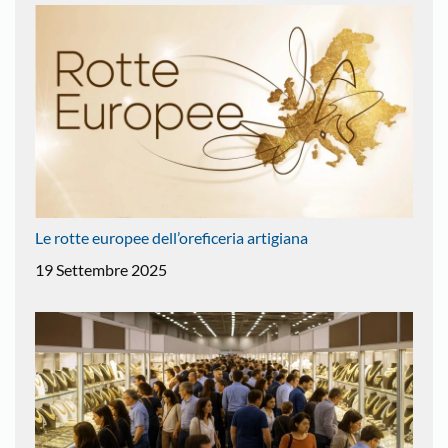
Le rotte europee dell’oreficeria artigiana
19 Settembre 2025