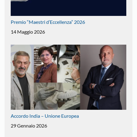
Premio “Maestri d’Eccellenza” 2026
14 Maggio 2026
Accordo India – Unione Europea
29 Gennaio 2026