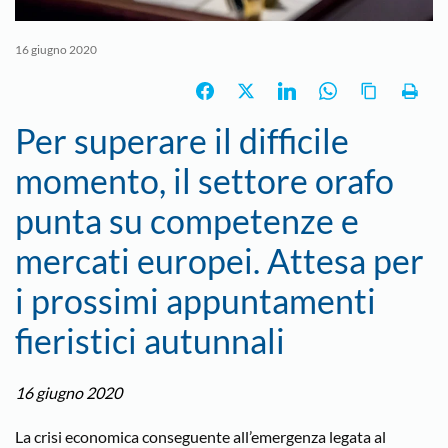
16 giugno 2020
Per superare il difficile
momento, il settore orafo
punta su competenze e
mercati europei. Attesa per
i prossimi appuntamenti
fieristici autunnali
16 giugno 2020
La crisi economica conseguente all’emergenza legata al