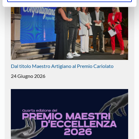
Dal titolo Maestro Artigiano al Premio Cariolato
24 Giugno 2026