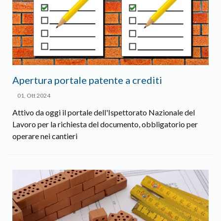
Apertura portale patente a crediti
01, Ott 2024
Attivo da oggi il portale dell'Ispettorato Nazionale del
Lavoro per la richiesta del documento, obbligatorio per
operare nei cantieri