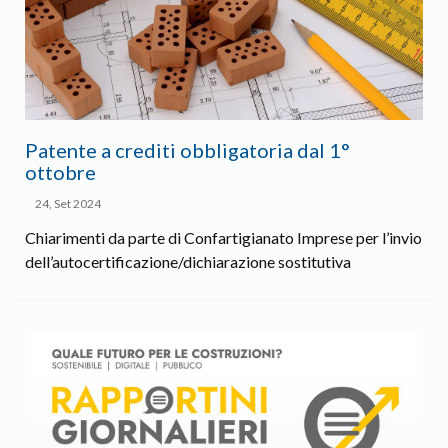
Patente a crediti obbligatoria dal 1°
ottobre
24, Set 2024
Chiarimenti da parte di Confartigianato Imprese per l’invio
dell’autocertificazione/dichiarazione sostitutiva