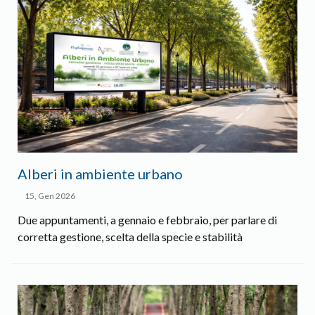
Alberi in ambiente urbano
15, Gen 2026
Due appuntamenti, a gennaio e febbraio, per parlare di
corretta gestione, scelta della specie e stabilità