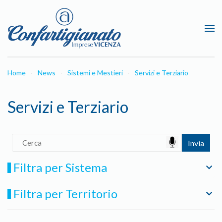
Passa al contenuto principale
Home
News
Sistemi e Mestieri
Servizi e Terziario
Servizi e Terziario
Filtra per Sistema
Filtra per Territorio