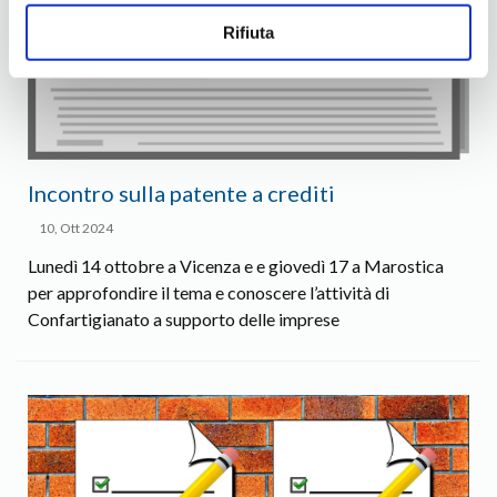
Rifiuta
Incontro sulla patente a crediti
10, Ott 2024
Lunedì 14 ottobre a Vicenza e e giovedì 17 a Marostica
per approfondire il tema e conoscere l’attività di
Confartigianato a supporto delle imprese