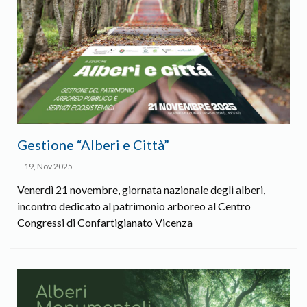
Gestione “Alberi e Città”
19, Nov 2025
Venerdì 21 novembre, giornata nazionale degli alberi,
incontro dedicato al patrimonio arboreo al Centro
Congressi di Confartigianato Vicenza