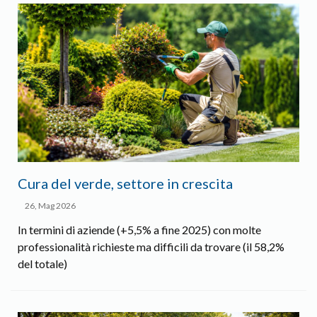
Cura del verde, settore in crescita
26, Mag 2026
In termini di aziende (+5,5% a fine 2025) con molte
professionalità richieste ma difficili da trovare (il 58,2%
del totale)