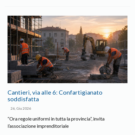
Cantieri, via alle 6: Confartigianato
soddisfatta
26, Giu 2026
“Ora regole uniformi in tutta la provincia”, invita
l’associazione imprenditoriale