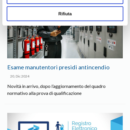
Rifiuta
Esame manutentori presidi antincendio
20, Dic 2024
Novità in arrivo, dopo l’aggiornamento del quadro
normativo alla prova di qualificazione