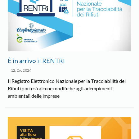
È in arrivo il RENTRI
12, Dic 2024
Il Registro Elettronico Nazionale per la Tracciabilità dei
Rifiuti porterà alcune modifiche agli adempimenti
ambientali delle imprese