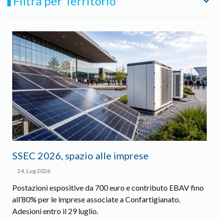
Filtra per Territorio
SSEC 2026, spazio alle imprese
24, Lug 2026
Postazioni espositive da 700 euro e contributo EBAV fino
all’80% per le imprese associate a Confartigianato.
Adesioni entro il 29 luglio.