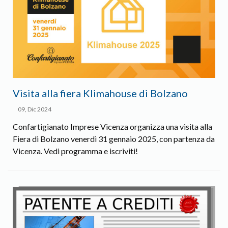
Visita alla fiera Klimahouse di Bolzano
09, Dic 2024
Confartigianato Imprese Vicenza organizza una visita alla
Fiera di Bolzano venerdì 31 gennaio 2025, con partenza da
Vicenza. Vedi programma e iscriviti!