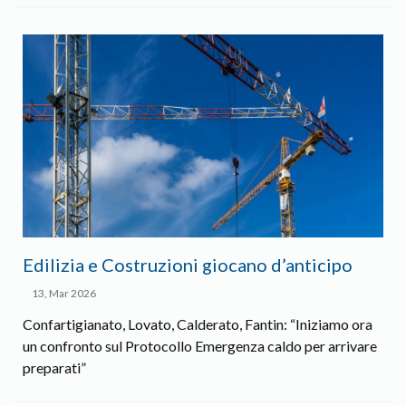
Edilizia e Costruzioni giocano d’anticipo
13, Mar 2026
Confartigianato, Lovato, Calderato, Fantin: “Iniziamo ora
un confronto sul Protocollo Emergenza caldo per arrivare
preparati”