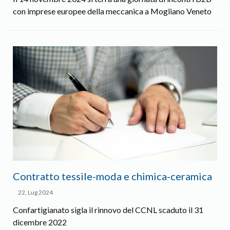
con imprese europee della meccanica a Mogliano Veneto
Contratto tessile-moda e chimica-ceramica
22, Lug 2024
Confartigianato sigla il rinnovo del CCNL scaduto il 31
dicembre 2022