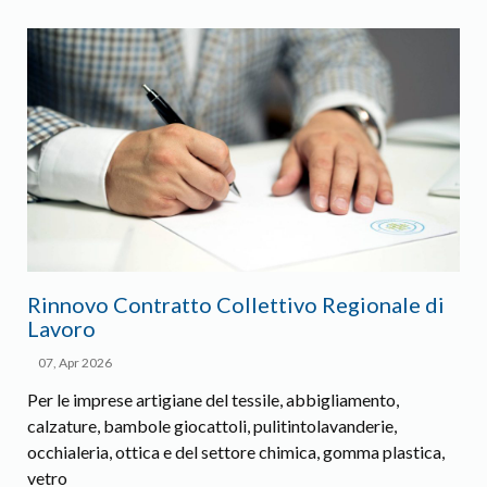
Rinnovo Contratto Collettivo Regionale di
Lavoro
07, Apr 2026
Per le imprese artigiane del tessile, abbigliamento,
calzature, bambole giocattoli, pulitintolavanderie,
occhialeria, ottica e del settore chimica, gomma plastica,
vetro