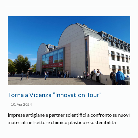
Torna a Vicenza “Innovation Tour”
10, Apr 2024
Imprese artigiane e partner scientifici a confronto su nuovi
materiali nel settore chimico plastico e sostenibilità