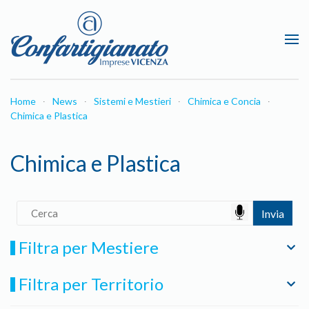
Passa al contenuto principale
Home
News
Sistemi e Mestieri
Chimica e Concia
Chimica e Plastica
Chimica e Plastica
Filtra per Mestiere
Filtra per Territorio