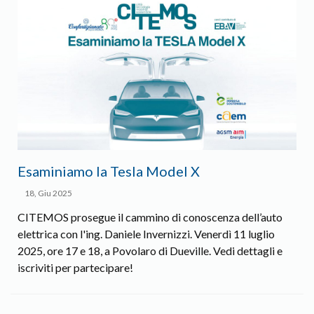
Esaminiamo la Tesla Model X
18, Giu 2025
CITEMOS prosegue il cammino di conoscenza dell’auto
elettrica con l'ing. Daniele Invernizzi. Venerdì 11 luglio
2025, ore 17 e 18, a Povolaro di Dueville. Vedi dettagli e
iscriviti per partecipare!