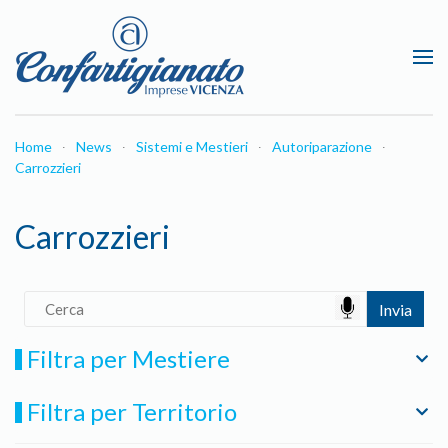
Passa al contenuto principale
Home
News
Sistemi e Mestieri
Autoriparazione
Carrozzieri
Carrozzieri
Filtra per Mestiere
Filtra per Territorio