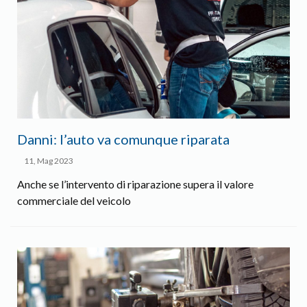
Danni: l’auto va comunque riparata
11, Mag 2023
Anche se l’intervento di riparazione supera il valore
commerciale del veicolo