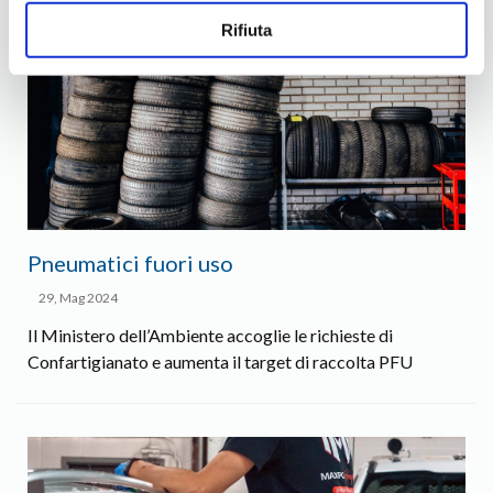
Rifiuta
Pneumatici fuori uso
29, Mag 2024
Il Ministero dell’Ambiente accoglie le richieste di
Confartigianato e aumenta il target di raccolta PFU