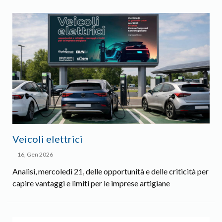
Veicoli elettrici
16, Gen 2026
Analisi, mercoledì 21, delle opportunità e delle criticità per
capire vantaggi e limiti per le imprese artigiane