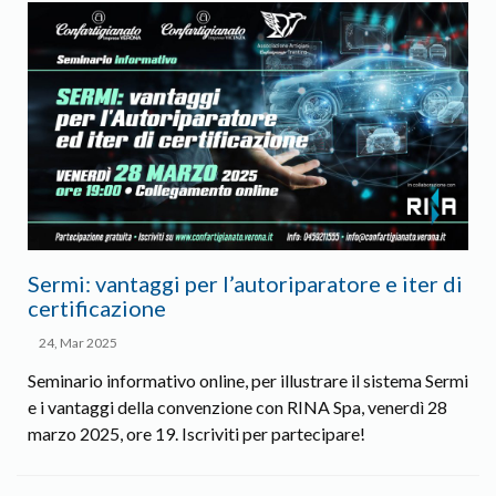
Sermi: vantaggi per l’autoriparatore e iter di
certificazione
24, Mar 2025
Seminario informativo online, per illustrare il sistema Sermi
e i vantaggi della convenzione con RINA Spa, venerdì 28
marzo 2025, ore 19. Iscriviti per partecipare!