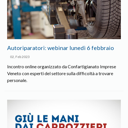
Autoriparatori: webinar lunedì 6 febbraio
02, Feb 2023
Incontro online organizzato da Confartigianato Imprese
Veneto con esperti del settore sulla difficoltà a trovare
personale.