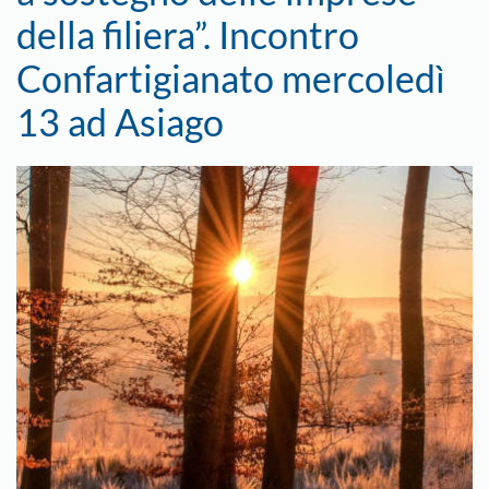
della filiera”. Incontro
Confartigianato mercoledì
13 ad Asiago