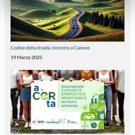
Codice della strada, incontro a Canove
19 Marzo 2025