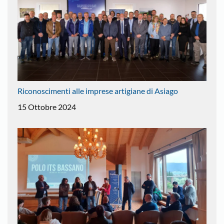
Riconoscimenti alle imprese artigiane di Asiago
15 Ottobre 2024