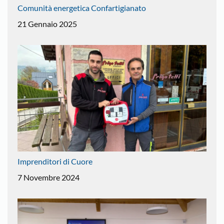
Comunità energetica Confartigianato
21 Gennaio 2025
Imprenditori di Cuore
7 Novembre 2024