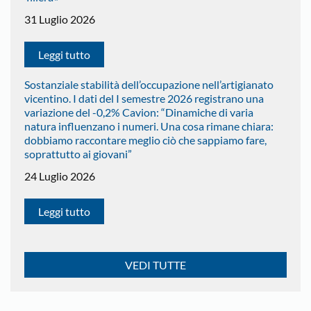
31 Luglio 2026
Leggi tutto
Sostanziale stabilità dell’occupazione nell’artigianato
vicentino. I dati del I semestre 2026 registrano una
variazione del -0,2% Cavion: “Dinamiche di varia
natura influenzano i numeri. Una cosa rimane chiara:
dobbiamo raccontare meglio ciò che sappiamo fare,
soprattutto ai giovani”
24 Luglio 2026
Leggi tutto
VEDI TUTTE