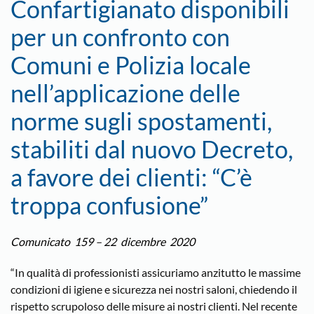
Confartigianato disponibili
per un confronto con
Comuni e Polizia locale
nell’applicazione delle
norme sugli spostamenti,
stabiliti dal nuovo Decreto,
a favore dei clienti: “C’è
troppa confusione”
Comunicato 159 – 22 dicembre 2020
“In qualità di professionisti assicuriamo anzitutto le massime
condizioni di igiene e sicurezza nei nostri saloni, chiedendo il
rispetto scrupoloso delle misure ai nostri clienti. Nel recente