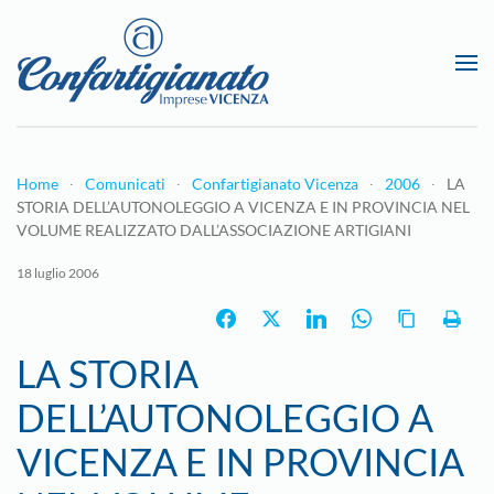
Passa al contenuto principale
Home
Comunicati
Confartigianato Vicenza
2006
LA
STORIA DELL’AUTONOLEGGIO A VICENZA E IN PROVINCIA NEL
VOLUME REALIZZATO DALL’ASSOCIAZIONE ARTIGIANI
18 luglio 2006
LA STORIA
DELL’AUTONOLEGGIO A
VICENZA E IN PROVINCIA