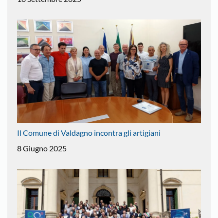
Il Comune di Valdagno incontra gli artigiani
8 Giugno 2025