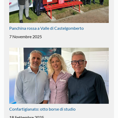
Panchina rossa a Valle di Castelgomberto
7 Novembre 2025
Confartigianato: otto borse di studio
18 Settembre 2025