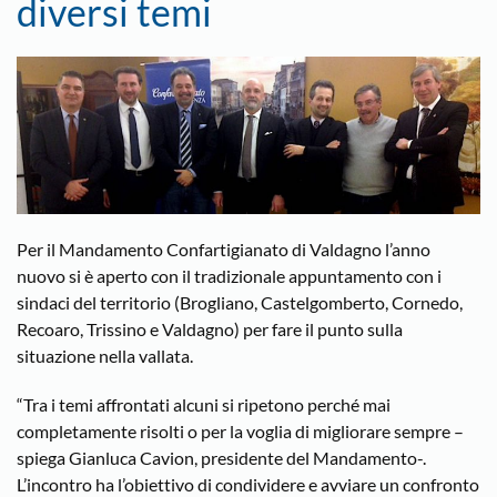
diversi temi
Per il Mandamento Confartigianato di Valdagno l’anno
nuovo si è aperto con il tradizionale appuntamento con i
sindaci del territorio (Brogliano, Castelgomberto, Cornedo,
Recoaro, Trissino e Valdagno) per fare il punto sulla
situazione nella vallata.
“Tra i temi affrontati alcuni si ripetono perché mai
completamente risolti o per la voglia di migliorare sempre –
spiega Gianluca Cavion, presidente del Mandamento-.
L’incontro ha l’obiettivo di condividere e avviare un confronto