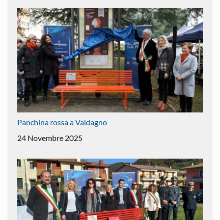
Panchina rossa a Valdagno
24 Novembre 2025