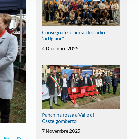
Consegnate le borse di studio
“artigiane”
4 Dicembre 2025
Panchina rossa a Valle di
Castelgomberto
7 Novembre 2025