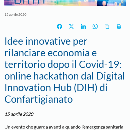
15 aprile 2020
Idee innovative per
rilanciare economia e
territorio dopo il Covid-19:
online hackathon dal Digital
Innovation Hub (DIH) di
Confartigianato
15 aprile 2020
Un evento che guarda avanti a quando l’emergenza sanitaria