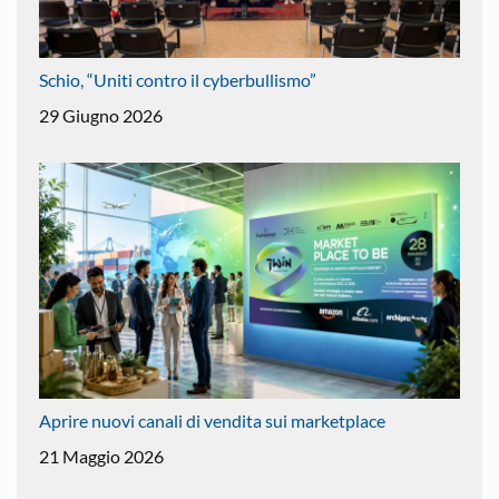
Schio, “Uniti contro il cyberbullismo”
29 Giugno 2026
Aprire nuovi canali di vendita sui marketplace
21 Maggio 2026