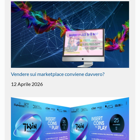
Vendere sui marketplace conviene davvero?
12 Aprile 2026