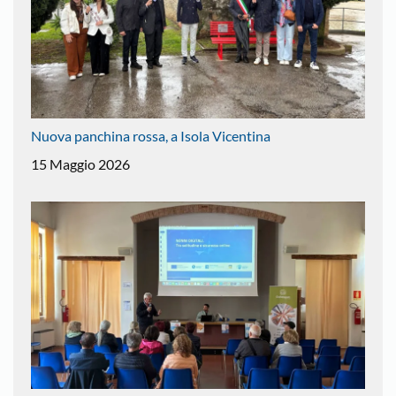
Nuova panchina rossa, a Isola Vicentina
15 Maggio 2026