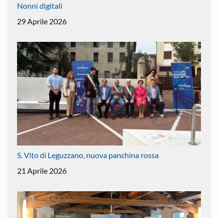
Nonni digitali
29 Aprile 2026
S. Vito di Leguzzano, nuova panchina rossa
21 Aprile 2026