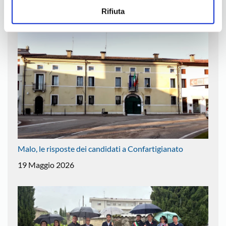
6 Luglio 2026
Rifiuta
Malo, le risposte dei candidati a Confartigianato
19 Maggio 2026