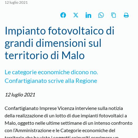
12 luglio 2021
Impianto fotovoltaico di
grandi dimensioni sul
territorio di Malo
Le categorie economiche dicono no.
Confartigianato scrive alla Regione
12 luglio 2021
Confartigianato Imprese Vicenza interviene sulla notizia
della realizzazione di un lotto di due impianti fotovoltaici a
Malo, oggetto nelle ultime settimane di un intenso confronto
con l’Amministrazione e le Categorie economiche del
territorio che ha visto i soggetti coinvolti esprimere un