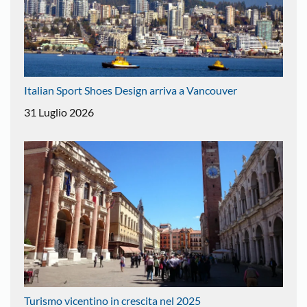
Italian Sport Shoes Design arriva a Vancouver
31 Luglio 2026
Turismo vicentino in crescita nel 2025