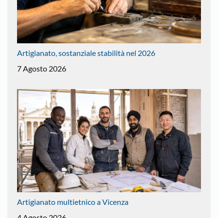
Artigianato, sostanziale stabilità nel 2026
7 Agosto 2026
Artigianato multietnico a Vicenza
4 Agosto 2026