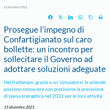
15 dicembre 2021
Prosegue l’impegno di
Confartigianato sul caro
bollette: un incontro per
sollecitare il Governo ad
adottare soluzioni adeguate
Nel frattempo, grazie a un ‘simulatore’, le aziende
possono conoscere con precisione la previsione
di spesa energetica nel 2022 per le loro attività
15 dicembre 2021