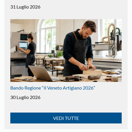
31 Luglio 2026
Bando Regione “Il Veneto Artigiano 2026”
30 Luglio 2026
VEDI TUTTE